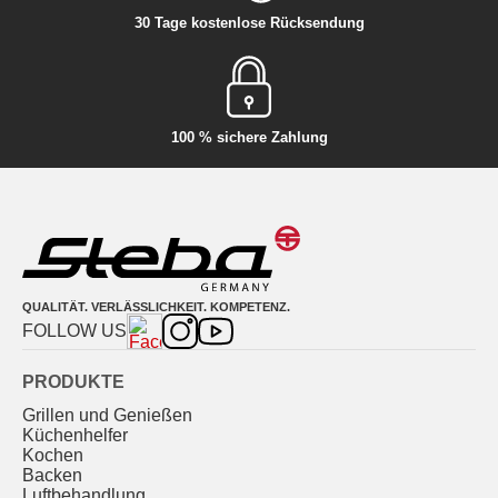
30 Tage kostenlose Rücksendung
100 % sichere Zahlung
QUALITÄT. VERLÄSSLICHKEIT. KOMPETENZ.
FOLLOW US
PRODUKTE
Grillen und Genießen
Küchenhelfer
Kochen
Backen
Luftbehandlung