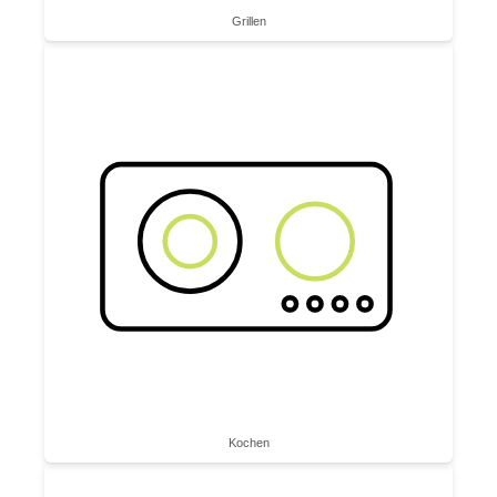
Grillen
Kochen