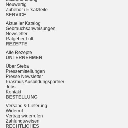
Neuwertig
Zubehör / Ersatzteile
SERVICE
Aktueller Katalog
Gebrauchs­anweisungen
Newsletter
Ratgeber Luft
REZEPTE
Alle Rezepte
UNTERNEHMEN
Über Steba
Pressemitteilungen
Presse Newsletter
Erasmus Ausbildungspartner
Jobs
Kontakt
BESTELLUNG
Versand & Lieferung
Widerruf
Vertrag widerrufen
Zahlungsweisen
RECHTLICHES