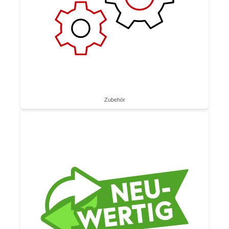
Zubehör