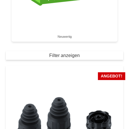
Neuwertig
Filter anzeigen
ANGEBOT!