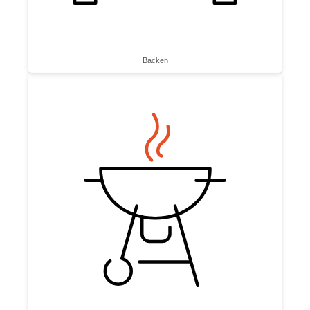
Backen