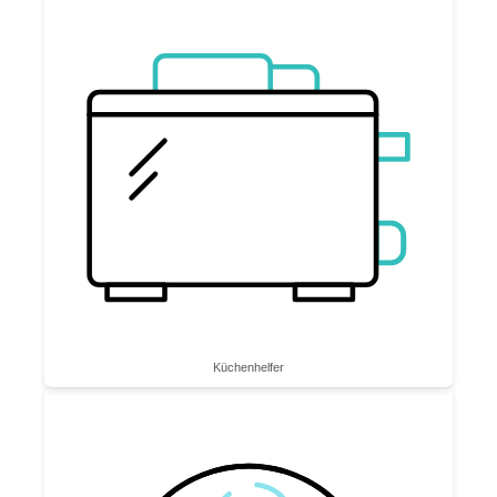
Küchenhelfer