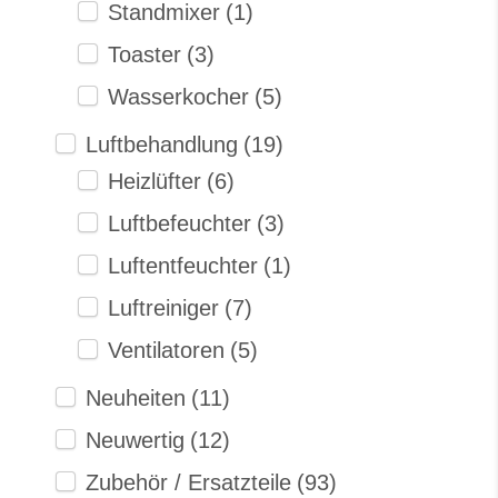
Standmixer
(1)
Toaster
(3)
Wasserkocher
(5)
Luftbehandlung
(19)
Heizlüfter
(6)
Luftbefeuchter
(3)
Luftentfeuchter
(1)
Luftreiniger
(7)
Ventilatoren
(5)
Neuheiten
(11)
Neuwertig
(12)
Zubehör / Ersatzteile
(93)