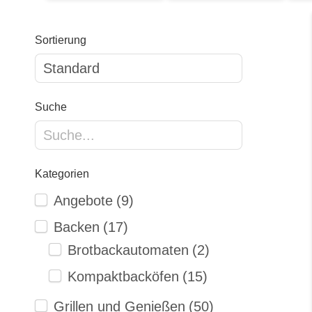
Sortierung
Suche
Kategorien
Angebote
(9)
Backen
(17)
Brotbackautomaten
(2)
Kompaktbacköfen
(15)
Grillen und Genießen
(50)