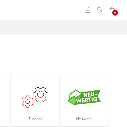
Zubehör
Neuwertig