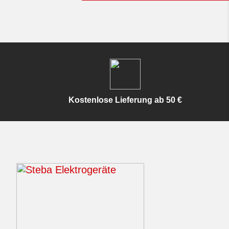
Kostenlose Lieferung ab 50 €