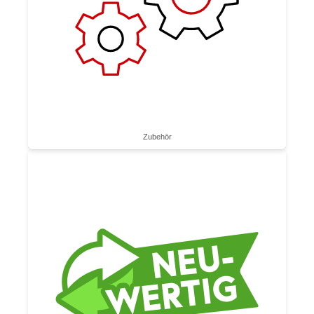
Zubehör