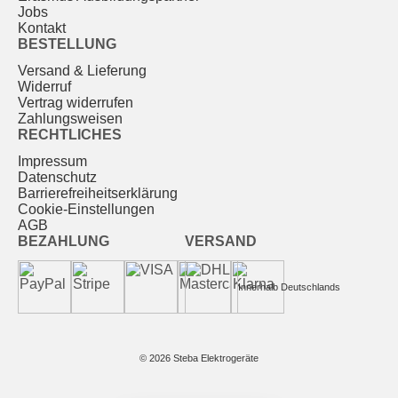
Jobs
Kontakt
BESTELLUNG
Versand & Lieferung
Widerruf
Vertrag widerrufen
Zahlungsweisen
RECHTLICHES
Impressum
Datenschutz
Barrierefreiheitserklärung
Cookie-Einstellungen
AGB
BEZAHLUNG
VERSAND
Innerhalb Deutschlands
© 2026 Steba Elektrogeräte