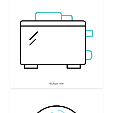
Küchenhelfer