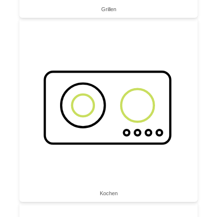
Grillen
Kochen