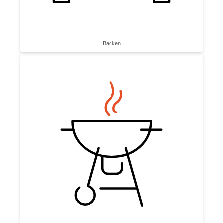
Backen