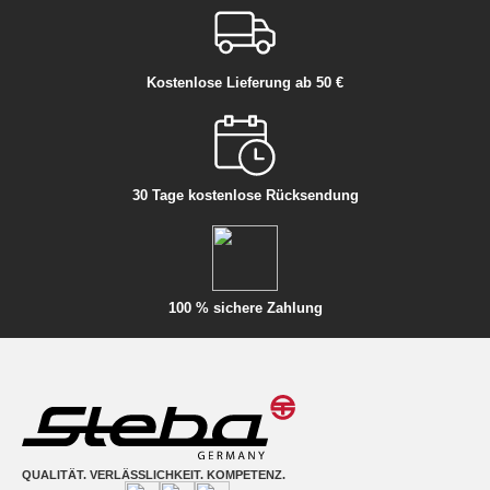
Kostenlose Lieferung ab 50 €
30 Tage kostenlose Rücksendung
100 % sichere Zahlung
QUALITÄT. VERLÄSSLICHKEIT. KOMPETENZ.