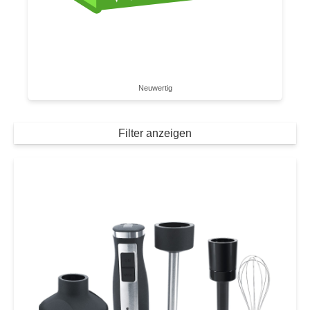
Neuwertig
Filter anzeigen