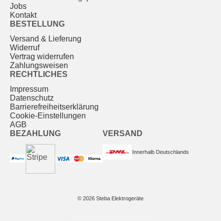
Jobs
Kontakt
BESTELLUNG
Versand & Lieferung
Widerruf
Vertrag widerrufen
Zahlungsweisen
RECHTLICHES
Impressum
Datenschutz
Barrierefreiheitserklärung
Cookie-Einstellungen
AGB
BEZAHLUNG
VERSAND
Innerhalb Deutschlands
© 2026 Steba Elektrogeräte