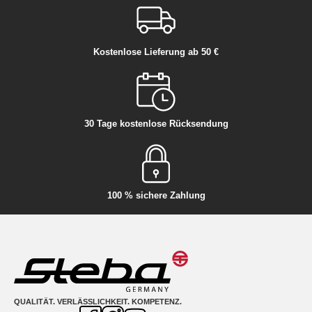
Kostenlose Lieferung ab 50 €
30 Tage kostenlose Rücksendung
100 % sichere Zahlung
QUALITÄT. VERLÄSSLICHKEIT. KOMPETENZ.