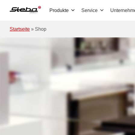
Zum Hauptinhalt springen
Produkte
Service
Unternehm
Startseite
»
Shop