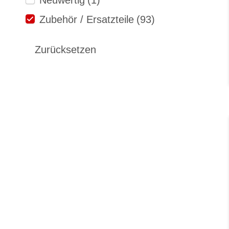
Zubehör / Ersatzteile
(93)