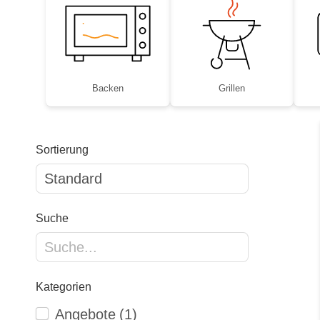
Backen
Grillen
Sortierung
Suche
Kategorien
Angebote
(1)