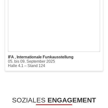
IFA , Internationale Funkausstellung
05. bis 09. September 2025
Halle 4.1 – Stand 124
SOZIALES
ENGAGEMENT