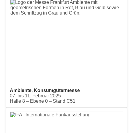
Ambiente, Konsumgütermesse
07. bis 11. Februar 2025
Halle 8 – Ebene 0 – Stand C51