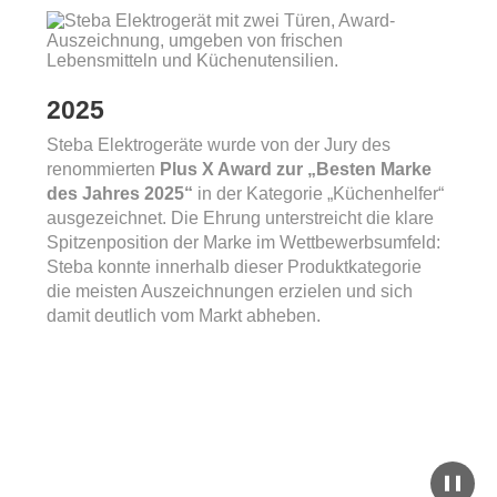
2025
Steba Elektrogeräte wurde von der Jury des
renommierten
Plus X Award zur „Besten Marke
des Jahres 2025“
in der Kategorie „Küchenhelfer“
ausgezeichnet. Die Ehrung unterstreicht die klare
Spitzenposition der Marke im Wettbewerbsumfeld:
Steba konnte innerhalb dieser Produktkategorie
die meisten Auszeichnungen erzielen und sich
damit deutlich vom Markt abheben.