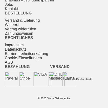
Erasmus Ausbildungspartner
Jobs
Kontakt
BESTELLUNG
Versand & Lieferung
Widerruf
Vertrag widerrufen
Zahlungsweisen
RECHTLICHES
Impressum
Datenschutz
Barrierefreiheitserklärung
Cookie-Einstellungen
AGB
BEZAHLUNG
VERSAND
Innerhalb Deutschlands
© 2026 Steba Elektrogeräte