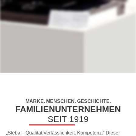
MARKE. MENSCHEN. GESCHICHTE.
FAMILIEN­UNTERNEHMEN
SEIT 1919
„Steba – Qualität.Verlässlichkeit. Kompetenz.“ Dieser