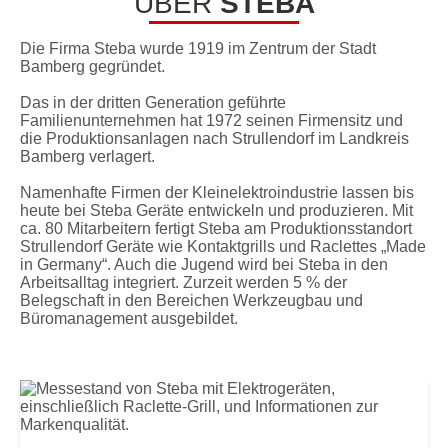
ÜBER
STEBA
Die Firma Steba wurde 1919 im Zentrum der Stadt
Bamberg gegründet.
Das in der dritten Generation geführte
Familienunternehmen hat 1972 seinen Firmensitz und
die Produktionsanlagen nach Strullendorf im Landkreis
Bamberg verlagert.
Namenhafte Firmen der Kleinelektroindustrie lassen bis
heute bei Steba Geräte entwickeln und produzieren. Mit
ca. 80 Mitarbeitern fertigt Steba am Produktionsstandort
Strullendorf Geräte wie Kontaktgrills und Raclettes „Made
in Germany“. Auch die Jugend wird bei Steba in den
Arbeitsalltag integriert. Zurzeit werden 5 % der
Belegschaft in den Bereichen Werkzeugbau und
Büromanagement ausgebildet.