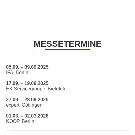
MESSETERMINE
05.09. – 09.09.2025
IFA, Berlin
17.09. – 19.09.2025
EK Servicegroupe, Bielefeld
27.09. – 28.09.2025
expert, Göttingen
01.03. – 02.03.2026
KOOP, Berlin