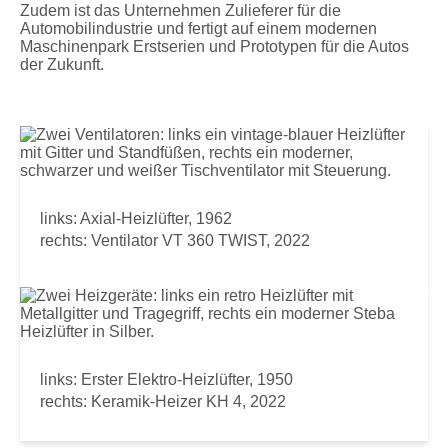
Zudem ist das Unternehmen Zulieferer für die
Automobilindustrie und fertigt auf einem modernen
Maschinenpark Erstserien und Prototypen für die Autos
der Zukunft.
links: Axial-Heizlüfter, 1962
rechts: Ventilator VT 360 TWIST, 2022
links: Erster Elektro-Heizlüfter, 1950
rechts: Keramik-Heizer KH 4, 2022