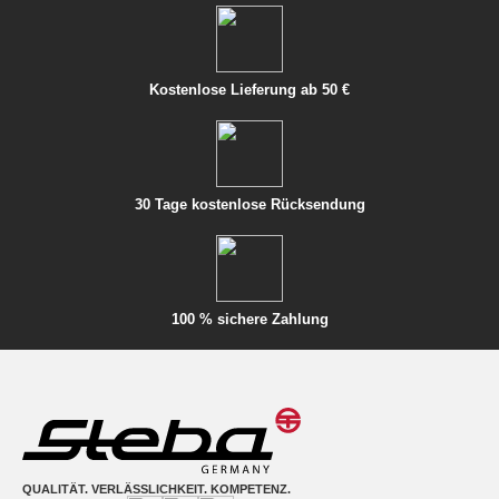
Kostenlose Lieferung ab 50 €
30 Tage kostenlose Rücksendung
100 % sichere Zahlung
QUALITÄT. VERLÄSSLICHKEIT. KOMPETENZ.