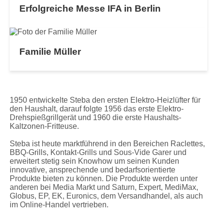
Erfolgreiche Messe IFA in Berlin
Familie Müller
1950 entwickelte Steba den ersten Elektro-Heizlüfter für
den Haushalt, darauf folgte 1956 das erste Elektro-
Drehspießgrillgerät und 1960 die erste Haushalts-
Kaltzonen-Fritteuse.
Steba ist heute marktführend in den Bereichen Raclettes,
BBQ-Grills, Kontakt-Grills und Sous-Vide Garer und
erweitert stetig sein Knowhow um seinen Kunden
innovative, ansprechende und bedarfsorientierte
Produkte bieten zu können. Die Produkte werden unter
anderen bei Media Markt und Saturn, Expert, MediMax,
Globus, EP, EK, Euronics, dem Versandhandel, als auch
im Online-Handel vertrieben.