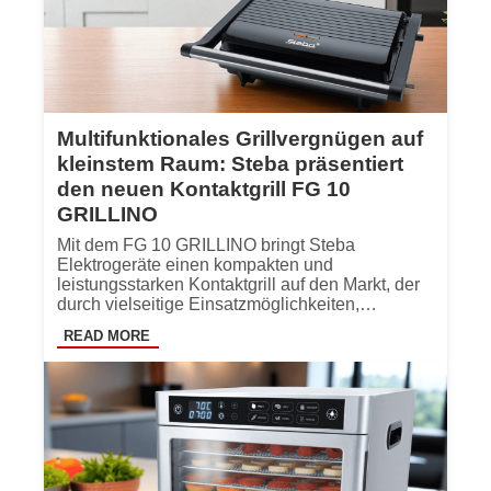
Multifunktionales Grillvergnügen auf
kleinstem Raum: Steba präsentiert
den neuen Kontaktgrill FG 10
GRILLINO
Mit dem FG 10 GRILLINO bringt Steba
Elektrogeräte einen kompakten und
leistungsstarken Kontaktgrill auf den Markt, der
durch vielseitige Einsatzmöglichkeiten,…
READ MORE