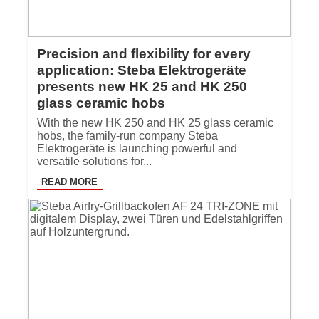
Precision and flexibility for every
application: Steba Elektrogeräte
presents new HK 25 and HK 250
glass ceramic hobs
With the new HK 250 and HK 25 glass ceramic
hobs, the family-run company Steba
Elektrogeräte is launching powerful and
versatile solutions for...
READ MORE