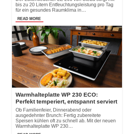
bis zu 20 Litern Entfeuchtungsleistung pro Tag
für ein gesundes Raumklima in…
READ MORE
Warmhalteplatte WP 230 ECO:
Perfekt temperiert, entspannt serviert
Ob Familienfeier, Dinnerabend oder
ausgedehnter Brunch: Fertig zubereitete
Speisen kühlen oft zu schnell ab. Mit der neuen
Warmhalteplatte WP 230…