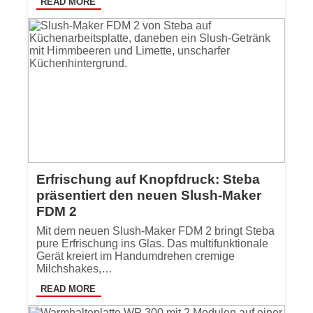
READ MORE
Erfrischung auf Knopfdruck: Steba
präsentiert den neuen Slush-Maker
FDM 2
Mit dem neuen Slush-Maker FDM 2 bringt Steba
pure Erfrischung ins Glas. Das multifunktionale
Gerät kreiert im Handumdrehen cremige
Milchshakes,…
READ MORE