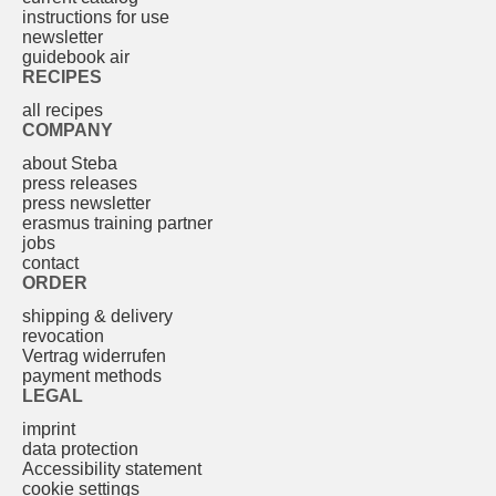
instructions for use
newsletter
guidebook air
RECIPES
all recipes
COMPANY
about Steba
press releases
press newsletter
erasmus training partner
jobs
contact
ORDER
shipping & delivery
revocation
Vertrag widerrufen
payment methods
LEGAL
imprint
data protection
Accessibility statement
cookie settings