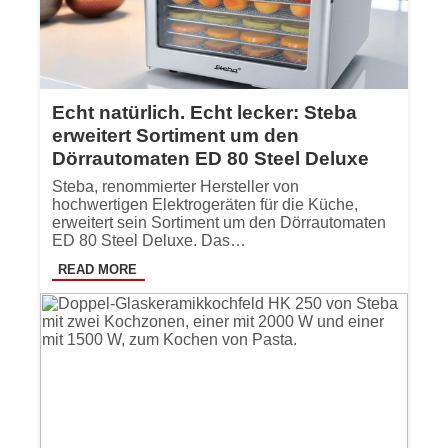
Echt natürlich. Echt lecker: Steba
erweitert Sortiment um den
Dörrautomaten ED 80 Steel Deluxe
Steba, renommierter Hersteller von
hochwertigen Elektrogeräten für die Küche,
erweitert sein Sortiment um den Dörrautomaten
ED 80 Steel Deluxe. Das…
READ MORE