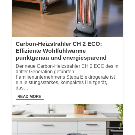
Carbon-Heizstrahler CH 2 ECO:
Effiziente Wohlfühlwärme
punktgenau und energiesparend
Der neue Carbon-Heizstrahler CH 2 ECO des in
dritter Generation geführten
Familienunternehmens Steba Elektrogeräte ist
ein leistungsstarkes, kompaktes Heizgerät,
das…
READ MORE