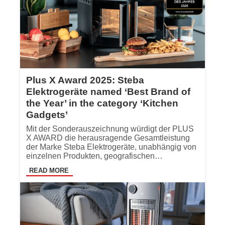
Plus X Award 2025: Steba
Elektrogeräte named ‘Best Brand of
the Year’ in the category ‘Kitchen
Gadgets’
Mit der Sonderauszeichnung würdigt der PLUS
X AWARD die herausragende Gesamtleistung
der Marke Steba Elektrogeräte, unabhängig von
einzelnen Produkten, geografischen…
READ MORE