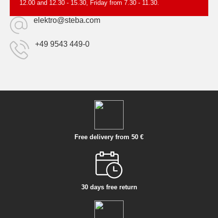
12.00 and 12.30 - 15.30, Friday from 7.30 - 11.30.
elektro@steba.com
+49 9543 449-0
Free delivery from 50 €
30 days free return