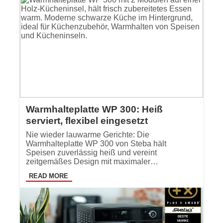
Warmhalteplatte WP 300: Heiß
serviert, flexibel eingesetzt
Nie wieder lauwarme Gerichte: Die
Warmhalteplatte WP 300 von Steba hält
Speisen zuverlässig heiß und vereint
zeitgemäßes Design mit maximaler…
READ MORE