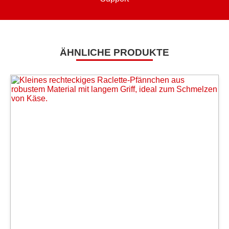
ÄHNLICHE PRODUKTE