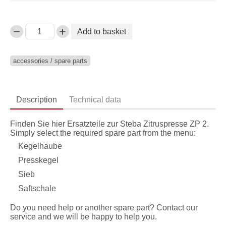
Add to basket
Anzahl
accessories / spare parts
Description
Technical data
Finden Sie hier Ersatzteile zur Steba Zitruspresse ZP 2.
Simply select the required spare part from the menu:
Kegelhaube
Presskegel
Sieb
Saftschale
Do you need help or another spare part? Contact our
service and we will be happy to help you.