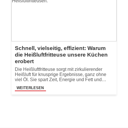
Schnell, vielseitig, effizient: Warum
die Heißluftfritteuse unsere Küchen
erobert
Die Heißluftfritteuse sorgt mit zirkulierender
Heißluft für knusprige Ergebnisse, ganz ohne
viel Öl. Sie spart Zeit, Energie und Fett und…
WEITERLESEN