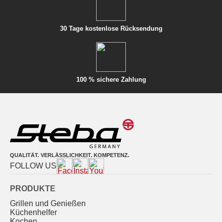
30 Tage kostenlose Rücksendung
100 % sichere Zahlung
QUALITÄT. VERLÄSSLICHKEIT. KOMPETENZ.
FOLLOW US
PRODUKTE
Grillen und Genießen
Küchenhelfer
Kochen