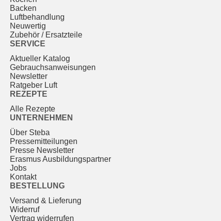
Backen
Luftbehandlung
Neuwertig
Zubehör / Ersatzteile
SERVICE
Aktueller Katalog
Gebrauchs­anweisungen
Newsletter
Ratgeber Luft
REZEPTE
Alle Rezepte
UNTERNEHMEN
Über Steba
Pressemitteilungen
Presse Newsletter
Erasmus Ausbildungspartner
Jobs
Kontakt
BESTELLUNG
Versand & Lieferung
Widerruf
Vertrag widerrufen