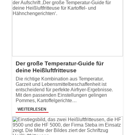
Der große Temperatur-Guide für
deine Heißluftfritteuse
Die richtige Kombination aus Temperatur,
Garzeit und Lebensmittelbeschaffenheit ist
entscheidend für perfekte Airfryer-Ergebnisse.
Mit den passenden Einstellungen gelingen
Pommes, Kartoffelgerichte…
WEITERLESEN