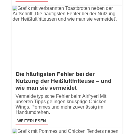
Die häufigsten Fehler bei der
Nutzung der Heißluftfritteuse – und
wie man sie vermeidet
Vermeide typische Fehler beim Airfryer! Mit
unseren Tipps gelingen knusprige Chicken
Wings, Pommes und mehr zuverlässig im
Handumdrehen.
WEITERLESEN