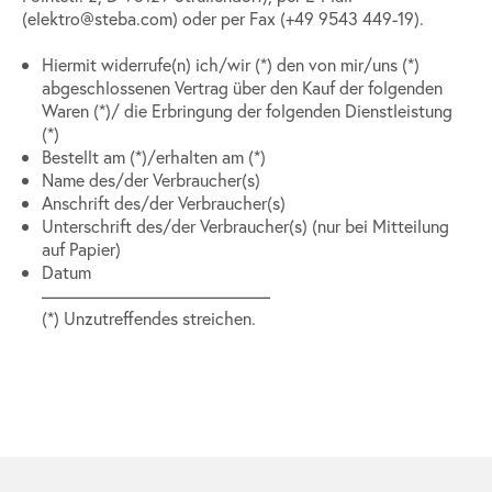
(elektro@steba.com) oder per Fax (+49 9543 449-19).
Hiermit widerrufe(n) ich/wir (*) den von mir/uns (*)
abgeschlossenen Vertrag über den Kauf der folgenden
Waren (*)/ die Erbringung der folgenden Dienstleistung
(*)
Bestellt am (*)/erhalten am (*)
Name des/der Verbraucher(s)
Anschrift des/der Verbraucher(s)
Unterschrift des/der Verbraucher(s) (nur bei Mitteilung
auf Papier)
Datum
—————————————
(*) Unzutreffendes streichen.