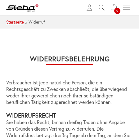
Zum Hauptinhalt springen
Startseite
»
Widerruf
WIDERRUFSBELEHRUNG
Verbraucher ist jede natürliche Person, die ein
Rechtsgeschäft zu Zwecken abschließt, die überwiegend
weder ihrer gewerblichen noch ihrer selbständigen
beruflichen Tätigkeit zugerechnet werden können.
WIDERRUFSRECHT
Sie haben das Recht, binnen dreißig Tagen ohne Angabe
von Gründen diesen Vertrag zu widerrufen. Die
Widerrufsfrist beträgt dreißig Tage ab dem Tag, an dem Sie