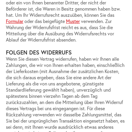
oder ein von Ihnen benannter Dritter, der nicht der
Beförderer ist, die Waren in Besitz genommen haben bzw.
hat. Um Ihr Widerrufsrecht auszuüben, können Sie das
Formular
oder das beigefügte
Muster
verwenden. Zur
Wahrung der Widerrufsfrist reicht es aus, dass Sie die
Mitteilung über die Ausübung des Widerrufsrechts vor
Ablauf der Widerrufsfrist absenden.
FOLGEN DES WIDERRUFS
Wenn Sie diesen Vertrag widerrufen, haben wir Ihnen alle
Zahlungen, die wir von Ihnen erhalten haben, einschließlich
der Lieferkosten (mit Ausnahme der zusätzlichen Kosten,
die sich daraus ergeben, dass Sie eine andere Art der
Lieferung als die von uns angebotene, günstigste
Standardlieferung gewählt haben), unverzüglich und
spätestens binnen vierzehn Tagen ab dem Tag
zurückzuzahlen, an dem die Mitteilung über Ihren Widerruf
dieses Vertrags bei uns eingegangen ist. Für diese
Rückzahlung verwenden wir dasselbe Zahlungsmittel, das
Sie bei der ursprünglichen Transaktion eingesetzt haben, es
sei denn, mit Ihnen wurde ausdrücklich etwas anderes