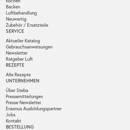
Kochen
Backen
Luftbehandlung
Neuwertig
Zubehör / Ersatzteile
SERVICE
Aktueller Katalog
Gebrauchs­anweisungen
Newsletter
Ratgeber Luft
REZEPTE
Alle Rezepte
UNTERNEHMEN
Über Steba
Pressemitteilungen
Presse Newsletter
Erasmus Ausbildungspartner
Jobs
Kontakt
BESTELLUNG