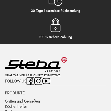
30 Tage kostenlose Rücksendung
100 % sichere Zahlung
QUALITÄT. VERLÄSSLICHKEIT. KOMPETENZ.
FOLLOW US
PRODUKTE
Grillen und Genießen
Küchenhelfer