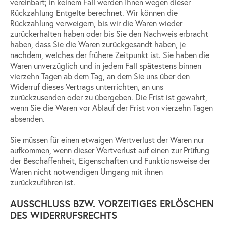
vereinbart; in keinem Fall werden Ihnen wegen dieser
Rückzahlung Entgelte berechnet. Wir können die
Rückzahlung verweigern, bis wir die Waren wieder
zurückerhalten haben oder bis Sie den Nachweis erbracht
haben, dass Sie die Waren zurückgesandt haben, je
nachdem, welches der frühere Zeitpunkt ist. Sie haben die
Waren unverzüglich und in jedem Fall spätestens binnen
vierzehn Tagen ab dem Tag, an dem Sie uns über den
Widerruf dieses Vertrags unterrichten, an uns
zurückzusenden oder zu übergeben. Die Frist ist gewahrt,
wenn Sie die Waren vor Ablauf der Frist von vierzehn Tagen
absenden.
Sie müssen für einen etwaigen Wertverlust der Waren nur
aufkommen, wenn dieser Wertverlust auf einen zur Prüfung
der Beschaffenheit, Eigenschaften und Funktionsweise der
Waren nicht notwendigen Umgang mit ihnen
zurückzuführen ist.
AUSSCHLUSS BZW. VORZEITIGES
ERLÖSCHEN
DES WIDERRUFSRECHTS