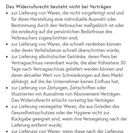
Das Widerrufsrecht besteht nicht bei Verträgen
zur Lieferung von Waren, die nicht vorgefertigt sind und
für deren Herstellung eine individuelle Auswahl oder
Bestimmung durch den Verbraucher maßgeblich ist oder
die eindeutig auf die persönlichen Bedürfnisse des
Verbrauchers zugeschnitten sind;
zur Lieferung von Waren, die schnell verderben können
oder deren Verfallsdatum schnell überschritten würde;
zur Lieferung alkoholischer Getränke, deren Preis bei
Vertragsschluss vereinbart wurde, die aber frühestens 30
Tage nach Vertragsschluss geliefert werden können und
deren aktueller Wert von Schwankungen auf dem Markt
abhängt, auf die der Unternehmer keinen Einfluss hat;
zur Lieferung von Zeitungen, Zeitschriften oder
Illustrierten mit Ausnahme von Abonnement-Verträgen.
Das Widerrufsrecht erlischt vorzeitig bei Verträgen
zur Lieferung versiegelter Waren, die aus Gründen des
Gesundheitsschutzes oder der Hygiene nicht zur
Rückgabe geeignet sind, wenn ihre Versiegelung nach der
Lieferung entfernt wurde;
zur Lieferung von Waren, wenn diese nach der Lieferung