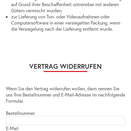
auf Grund ihrer Beschaffenheit untrennbar mit anderen
Gütern vermischt wurden;
zur Lieferung von Ton- oder Videoaufnahmen oder
Computersoftware in einer versiegelten Packung, wenn
die Versiegelung nach der Lieferung entfernt wurde.
VERTRAG WIDERRUFEN
Wenn Sie den Vertrag widerrufen wollen, dann nennen Sie
uns Ihre Bestellnummer und E-Mail-Adresse im nachfolgende
Formular.
Bestellnummer
E-Mail