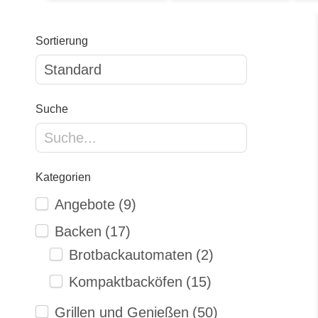
Sortierung
Suche
Kategorien
Angebote
(9)
Backen
(17)
Brotbackautomaten
(2)
Kompaktbacköfen
(15)
Grillen und Genießen
(50)