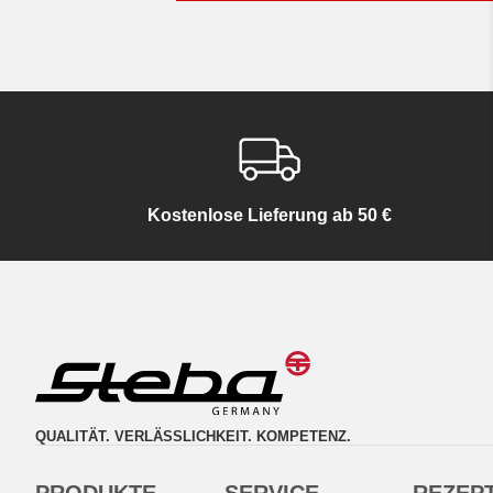
Kostenlose Lieferung ab 50 €
QUALITÄT. VERLÄSSLICHKEIT. KOMPETENZ.