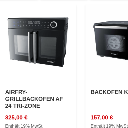
AIRFRY-
BACKOFEN K
GRILLBACKOFEN AF
24 TRI-ZONE
325,00
€
157,00
€
Enthält 19% MwSt.
Enthält 19% MwSt