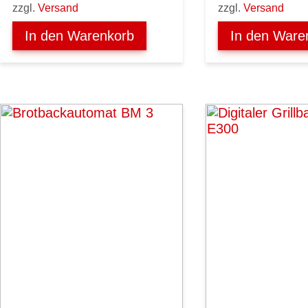
zzgl.
Versand
zzgl.
Versand
In den Warenkorb
In den Ware