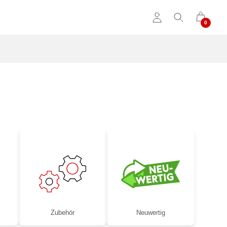
Zubehör
Neuwertig