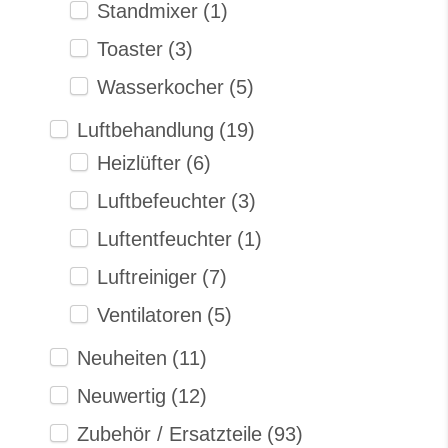
Standmixer
(1)
Toaster
(3)
Wasserkocher
(5)
Luftbehandlung
(19)
Heizlüfter
(6)
Luftbefeuchter
(3)
Luftentfeuchter
(1)
Luftreiniger
(7)
Ventilatoren
(5)
Neuheiten
(11)
Neuwertig
(12)
Zubehör / Ersatzteile
(93)