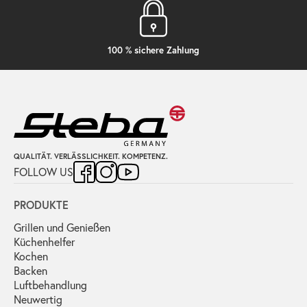
100 % sichere Zahlung
QUALITÄT. VERLÄSSLICHKEIT. KOMPETENZ.
FOLLOW US
PRODUKTE
Grillen und Genießen
Küchenhelfer
Kochen
Backen
Luftbehandlung
Neuwertig