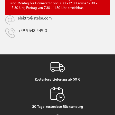
sind Montag bis Donnerstag von 7.30 - 12.00 sowie 12.30 -
15.30 Uhr, Freitag von 7.30 - 11.30 Uhr erreichbar.
elektro@steba.com
+49 9543 449-0
Kostenlose Lieferung ab 50 €
30 Tage kostenlose Rücksendung