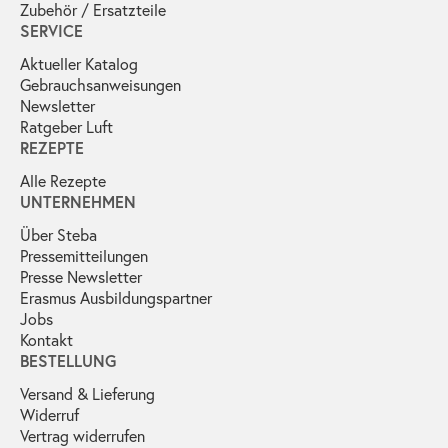
Zubehör / Ersatzteile
SERVICE
Aktueller Katalog
Gebrauchs­anweisungen
Newsletter
Ratgeber Luft
REZEPTE
Alle Rezepte
UNTERNEHMEN
Über Steba
Pressemitteilungen
Presse Newsletter
Erasmus Ausbildungspartner
Jobs
Kontakt
BESTELLUNG
Versand & Lieferung
Widerruf
Vertrag widerrufen