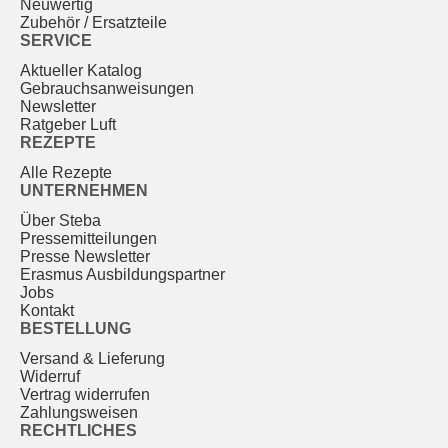
Neuwertig
Zubehör / Ersatzteile
SERVICE
Aktueller Katalog
Gebrauchs­anweisungen
Newsletter
Ratgeber Luft
REZEPTE
Alle Rezepte
UNTERNEHMEN
Über Steba
Pressemitteilungen
Presse Newsletter
Erasmus Ausbildungspartner
Jobs
Kontakt
BESTELLUNG
Versand & Lieferung
Widerruf
Vertrag widerrufen
Zahlungsweisen
RECHTLICHES