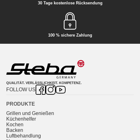
30 Tage kostenlose Rücksendung
100 % sichere Zahlung
QUALITÄT. VERLÄSSLICHKEIT. KOMPETENZ.
FOLLOW US
PRODUKTE
Grillen und Genießen
Küchenhelfer
Kochen
Backen
Luftbehandlung