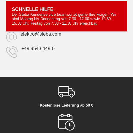
SCHNELLE HILFE
Der Steba Kundenservice beantwortet gerne Ihre Fragen. Wir
sind Montag bis Donnerstag von 7.30 - 12.00 sowie 12.30 -
15.30 Uhr, Freitag von 7.30 - 11.30 Uhr erreichbar.
elektro@steba.com
+49 9543 449-0
Kostenlose Lieferung ab 50 €