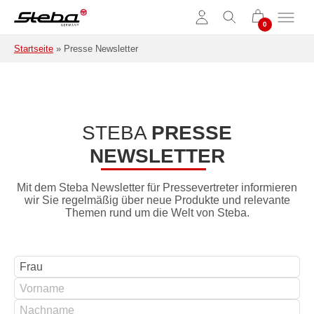
Zum Hauptinhalt springen
Startseite
»
Presse Newsletter
STEBA
PRESSE
NEWSLETTER
Mit dem Steba Newsletter für Pressevertreter informieren
wir Sie regelmäßig über neue Produkte und relevante
Themen rund um die Welt von Steba.