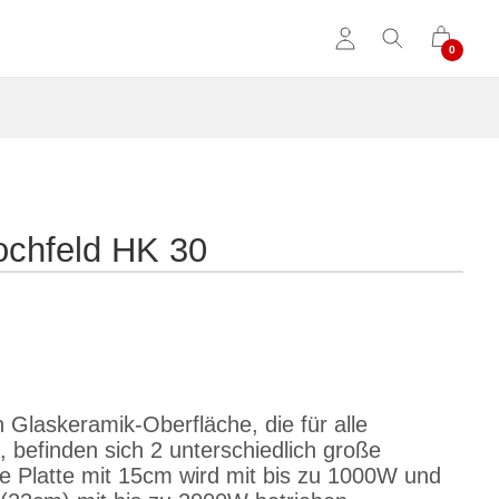
ochfeld HK 30
 Glaskeramik-Oberfläche, die für alle
, befinden sich 2 unterschiedlich große
re Platte mit 15cm wird mit bis zu 1000W und