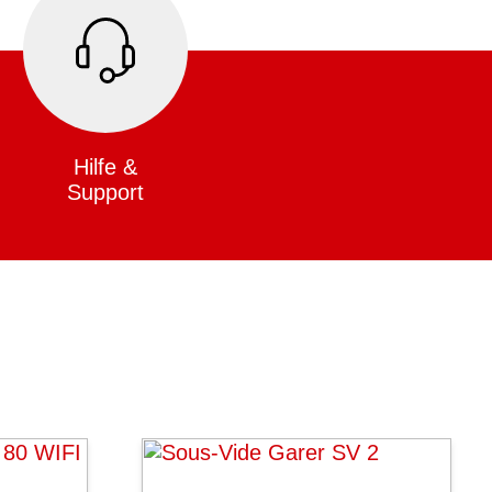
Hilfe &
Support