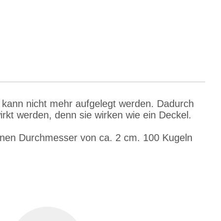
l kann nicht mehr aufgelegt werden. Dadurch
rkt werden, denn sie wirken wie ein Deckel.
einen Durchmesser von ca. 2 cm. 100 Kugeln