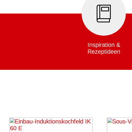
Inspiration &
Rezeptideen