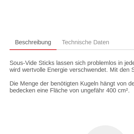
Beschreibung
Technische Daten
Sous-Vide Sticks lassen sich problemlos in je
wird wertvolle Energie verschwendet. Mit den 
Die Menge der benötigten Kugeln hängt von de
bedecken eine Fläche von ungefähr 400 cm².