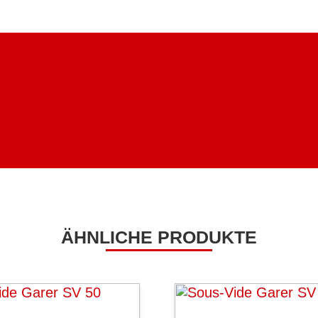
ÄHNLICHE PRODUKTE