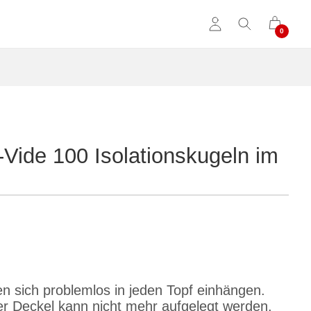
Vide 100 Isolationskugeln im
en sich problemlos in jeden Topf einhängen.
r Deckel kann nicht mehr aufgelegt werden.