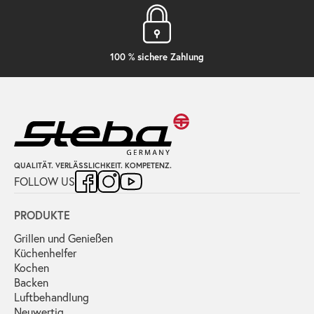
100 % sichere Zahlung
QUALITÄT. VERLÄSSLICHKEIT. KOMPETENZ.
FOLLOW US
PRODUKTE
Grillen und Genießen
Küchenhelfer
Kochen
Backen
Luftbehandlung
Neuwertig