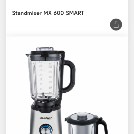
Standmixer MX 600 SMART