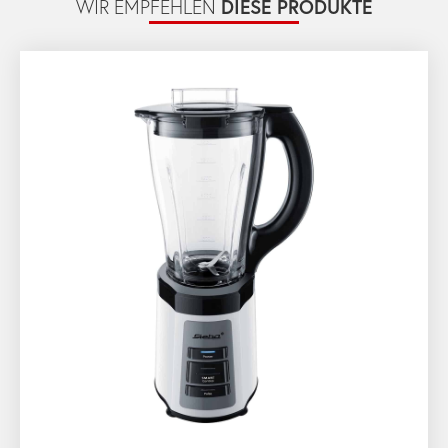
DIESE PRODUKTE
WIR EMPFEHLEN