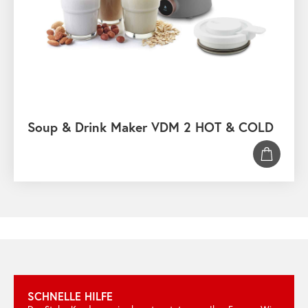
Soup & Drink Maker VDM 2 HOT & COLD
SCHNELLE HILFE