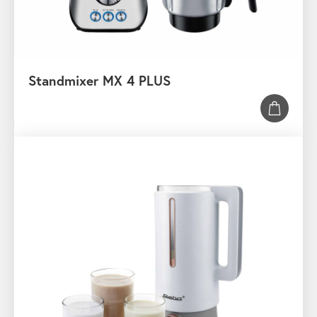
Standmixer MX 4 PLUS