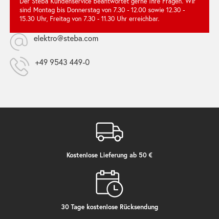
Der Steba Kundenservice beantwortet gerne Ihre Fragen. Wir
sind Montag bis Donnerstag von 7.30 - 12.00 sowie 12.30 -
15.30 Uhr, Freitag von 7.30 - 11.30 Uhr erreichbar.
elektro@steba.com
+49 9543 449-0
Kostenlose Lieferung ab 50 €
30 Tage kostenlose Rücksendung