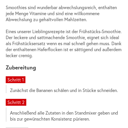
Smoothies sind wunderbar abwechslungsreich, enthalten
jede Menge Vitamine und sind eine willkommene
Abwechslung zu gehaltvollen Mahlzeiten.
Eines unserer Lieblingsrezepte ist der Frühstücks-Smoothie.
Der leckere und sattmachende Smoothie, eignet sich ideal
als Frühstücksersatz wenn es mal schnell gehen muss. Dank
der enthaltenen Haferflocken ist er sättigend und außerdem
lecker cremig.
Zubereitung
Schritt 1
Zunächst die Bananen schälen und in Stücke schneiden.
Schritt 2
Anschließend alle Zutaten in den Standmixer geben und
bis zur gewünschten Konsistenz pürieren.