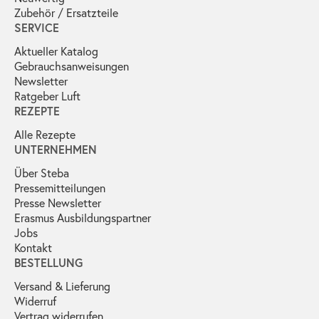
Zubehör / Ersatzteile
SERVICE
Aktueller Katalog
Gebrauchs­anweisungen
Newsletter
Ratgeber Luft
REZEPTE
Alle Rezepte
UNTERNEHMEN
Über Steba
Pressemitteilungen
Presse Newsletter
Erasmus Ausbildungspartner
Jobs
Kontakt
BESTELLUNG
Versand & Lieferung
Widerruf
Vertrag widerrufen