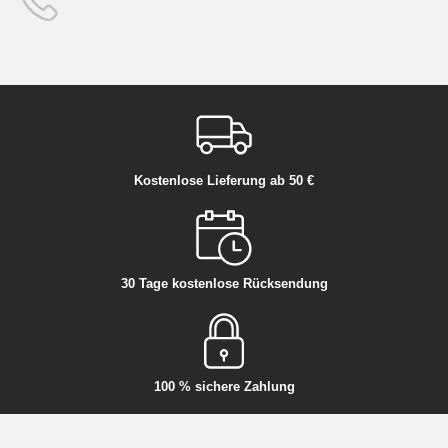
Kostenlose Lieferung ab 50 €
30 Tage kostenlose Rücksendung
100 % sichere Zahlung