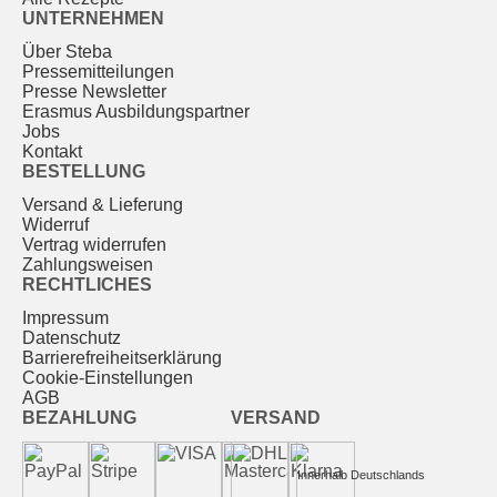
UNTERNEHMEN
Über Steba
Pressemitteilungen
Presse Newsletter
Erasmus Ausbildungspartner
Jobs
Kontakt
BESTELLUNG
Versand & Lieferung
Widerruf
Vertrag widerrufen
Zahlungsweisen
RECHTLICHES
Impressum
Datenschutz
Barrierefreiheitserklärung
Cookie-Einstellungen
AGB
BEZAHLUNG
VERSAND
Innerhalb Deutschlands