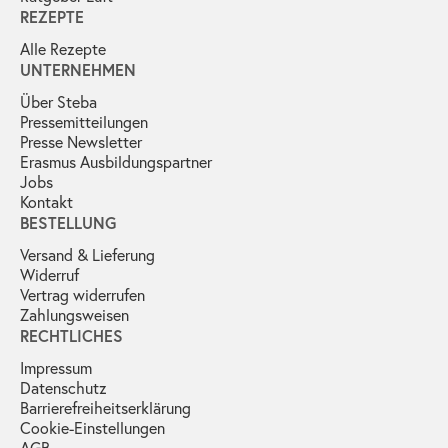
REZEPTE
Alle Rezepte
UNTERNEHMEN
Über Steba
Pressemitteilungen
Presse Newsletter
Erasmus Ausbildungspartner
Jobs
Kontakt
BESTELLUNG
Versand & Lieferung
Widerruf
Vertrag widerrufen
Zahlungsweisen
RECHTLICHES
Impressum
Datenschutz
Barrierefreiheitserklärung
Cookie-Einstellungen
AGB