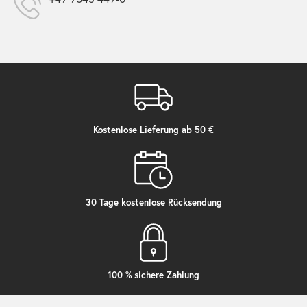
Kostenlose Lieferung ab 50 €
30 Tage kostenlose Rücksendung
100 % sichere Zahlung