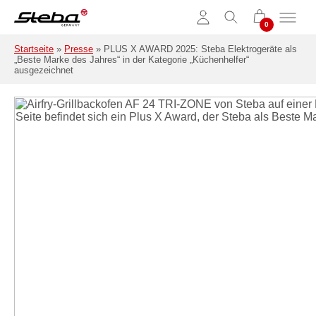
Zum Hauptinhalt springen
Startseite
»
Presse
»
PLUS X AWARD 2025: Steba Elektrogeräte als
„Beste Marke des Jahres“ in der Kategorie „Küchenhelfer“
ausgezeichnet