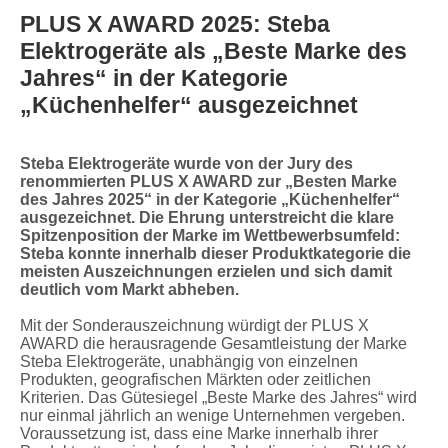
PLUS X AWARD 2025: Steba
Elektrogeräte als „Beste Marke des
Jahres“ in der Kategorie
„Küchenhelfer“ ausgezeichnet
Steba Elektrogeräte wurde von der Jury des
renommierten PLUS X AWARD zur „Besten Marke
des Jahres 2025“ in der Kategorie „Küchenhelfer“
ausgezeichnet. Die Ehrung unterstreicht die klare
Spitzenposition der Marke im Wettbewerbsumfeld:
Steba konnte innerhalb dieser Produktkategorie die
meisten Auszeichnungen erzielen und sich damit
deutlich vom Markt abheben.
Mit der Sonderauszeichnung würdigt der PLUS X
AWARD die herausragende Gesamtleistung der Marke
Steba Elektrogeräte, unabhängig von einzelnen
Produkten, geografischen Märkten oder zeitlichen
Kriterien. Das Gütesiegel „Beste Marke des Jahres“ wird
nur einmal jährlich an wenige Unternehmen vergeben.
Voraussetzung ist, dass eine Marke innerhalb ihrer