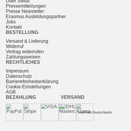
Über Steba
Pressemitteilungen
Presse Newsletter
Erasmus Ausbildungspartner
Jobs
Kontakt
BESTELLUNG
Versand & Lieferung
Widerruf
Vertrag widerrufen
Zahlungsweisen
RECHTLICHES
Impressum
Datenschutz
Barrierefreiheitserklärung
Cookie-Einstellungen
AGB
BEZAHLUNG
VERSAND
Innerhalb Deutschlands