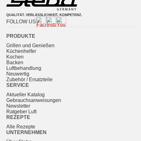
QUALITÄT. VERLÄSSLICHKEIT. KOMPETENZ.
FOLLOW US
PRODUKTE
Grillen und Genießen
Küchenhelfer
Kochen
Backen
Luftbehandlung
Neuwertig
Zubehör / Ersatzteile
SERVICE
Aktueller Katalog
Gebrauchs­anweisungen
Newsletter
Ratgeber Luft
REZEPTE
Alle Rezepte
UNTERNEHMEN