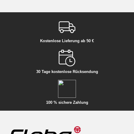
Kostenlose Lieferung ab 50 €
30 Tage kostenlose Rücksendung
100 % sichere Zahlung