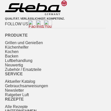
QUALITÄT. VERLÄSSLICHKEIT. KOMPETENZ.
FOLLOW US
PRODUKTE
Grillen und Genießen
Küchenhelfer
Kochen
Backen
Luftbehandlung
Neuwertig
Zubehör / Ersatzteile
SERVICE
Aktueller Katalog
Gebrauchs­anweisungen
Newsletter
Ratgeber Luft
REZEPTE
Alle Rezepte