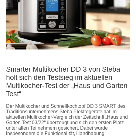
Smarter Multikocher DD 3 von Steba
holt sich den Testsieg im aktuellen
Multikocher-Test der „Haus und Garten
Test“
Der Multikocher und Schnellkochtopf DD 3 SMART des
Traditionsunternehmens Steba Elektrogeräte hat im
aktuellen Multikocher-Vergleich der Zeitschrift „Haus und
Garten Test 03/22“ überzeugt und sich den ersten Platz
unter allen Teilnehmern gesichert. Dabei wurde
insbesondere die Funktionalität, Handhabung,