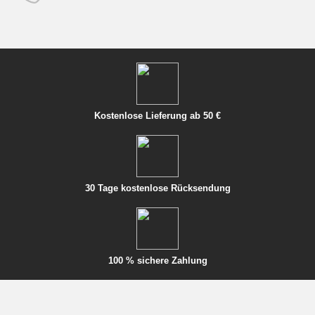
Kostenlose Lieferung ab 50 €
30 Tage kostenlose Rücksendung
100 % sichere Zahlung