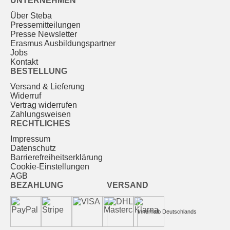
UNTERNEHMEN
Über Steba
Pressemitteilungen
Presse Newsletter
Erasmus Ausbildungspartner
Jobs
Kontakt
BESTELLUNG
Versand & Lieferung
Widerruf
Vertrag widerrufen
Zahlungsweisen
RECHTLICHES
Impressum
Datenschutz
Barrierefreiheitserklärung
Cookie-Einstellungen
AGB
BEZAHLUNG
VERSAND
Innerhalb Deutschlands