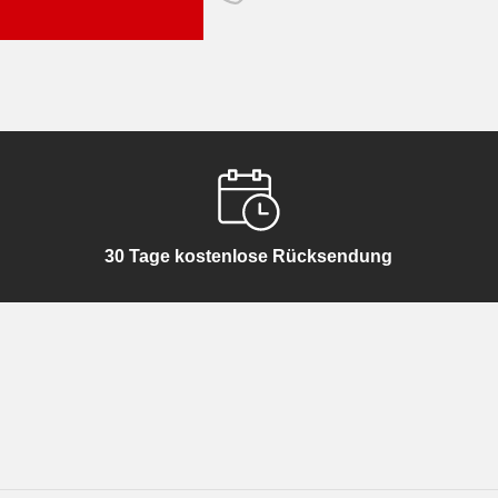
30 Tage kostenlose Rücksendung