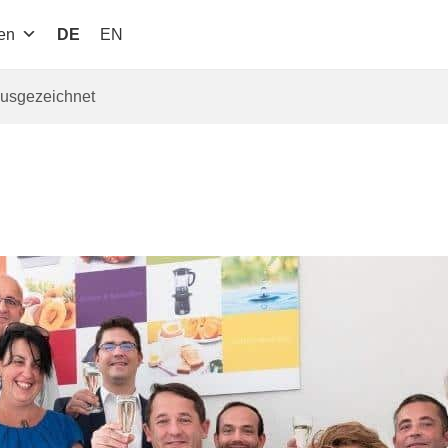
en
DE
EN
ausgezeichnet