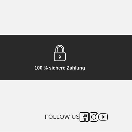
100 % sichere Zahlung
FOLLOW US