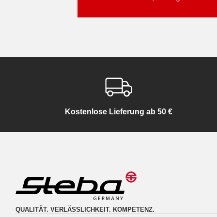
Kostenlose Lieferung ab 50 €
QUALITÄT. VERLÄSSLICHKEIT. KOMPETENZ.