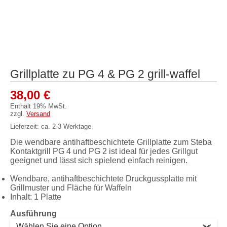
Grillplatte zu PG 4 & PG 2 grill-waffel
38,00
€
Enthält 19% MwSt.
zzgl.
Versand
Lieferzeit: ca. 2-3 Werktage
Die wendbare antihaftbeschichtete Grillplatte zum Steba
Kontaktgrill PG 4 und PG 2 ist ideal für jedes Grillgut
geeignet und lässt sich spielend einfach reinigen.
Wendbare, antihaftbeschichtete Druckgussplatte mit
Grillmuster und Fläche für Waffeln
Inhalt: 1 Platte
Ausführung