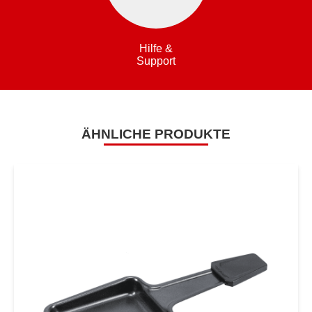
Hilfe &
Support
ÄHNLICHE PRODUKTE