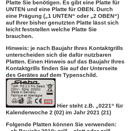
Platte Sie benötigen. Es gibt eine Platte für
UNTEN und eine Platte für OBEN. Durch
eine Prägung („1 UNTEN“ oder „2 OBEN“)
auf Ihrer bisher genutzten Platte lässt sich
leicht feststellen welche Platte Sie
brauchen.
Hinweis: je nach Baujahr Ihres Kontaktgrills
unterscheiden sich die dafür nutzbaren
Platten. Einen Hinweis auf das Baujahr Ihres
Kontaktgrills finden Sie auf der Unterseite
des Gerätes auf dem Typenschild.
Hier steht z.B. „0221“ für
Kalenderwoche 2 (02) im Jahr 2021 (21)
Folgende Platten können Sie verwenden: