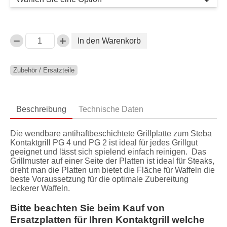
In den Warenkorb
Anzahl
Zubehör / Ersatzteile
Beschreibung
Technische Daten
Die wendbare antihaftbeschichtete Grillplatte zum Steba
Kontaktgrill PG 4 und PG 2 ist ideal für jedes Grillgut
geeignet und lässt sich spielend einfach reinigen. Das
Grillmuster auf einer Seite der Platten ist ideal für Steaks,
dreht man die Platten um bietet die Fläche für Waffeln die
beste Voraussetzung für die optimale Zubereitung
leckerer Waffeln.
Bitte beachten Sie beim Kauf von
Ersatzplatten für Ihren Kontaktgrill welche