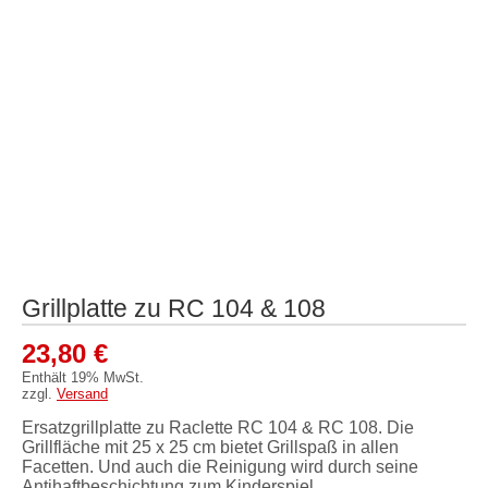
Grillplatte zu RC 104 & 108
23,80
€
Enthält 19% MwSt.
zzgl.
Versand
Ersatzgrillplatte zu Raclette RC 104 & RC 108. Die
Grillfläche mit 25 x 25 cm bietet Grillspaß in allen
Facetten. Und auch die Reinigung wird durch seine
Antihaftbeschichtung zum Kinderspiel.