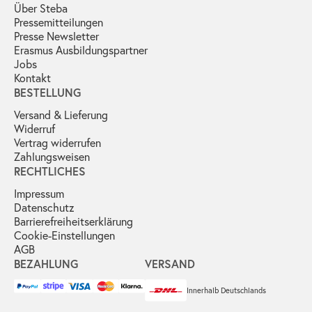
Über Steba
Pressemitteilungen
Presse Newsletter
Erasmus Ausbildungspartner
Jobs
Kontakt
BESTELLUNG
Versand & Lieferung
Widerruf
Vertrag widerrufen
Zahlungsweisen
RECHTLICHES
Impressum
Datenschutz
Barrierefreiheitserklärung
Cookie-Einstellungen
AGB
BEZAHLUNG
VERSAND
Innerhalb Deutschlands