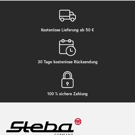
Kostenlose Lieferung ab 50 €
30 Tage kostenlose Rücksendung
100 % sichere Zahlung