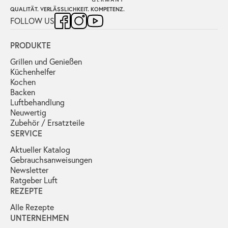
QUALITÄT. VERLÄSSLICHKEIT. KOMPETENZ.
FOLLOW US
PRODUKTE
Grillen und Genießen
Küchenhelfer
Kochen
Backen
Luftbehandlung
Neuwertig
Zubehör / Ersatzteile
SERVICE
Aktueller Katalog
Gebrauchs­anweisungen
Newsletter
Ratgeber Luft
REZEPTE
Alle Rezepte
UNTERNEHMEN