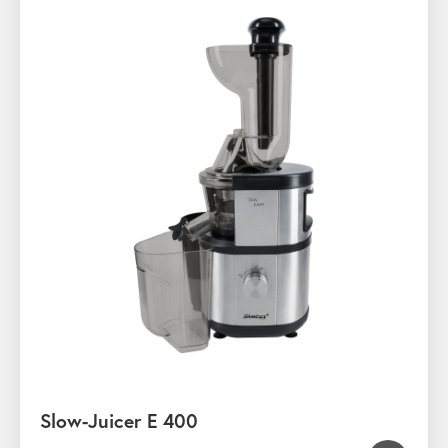
Slow-Juicer E 400