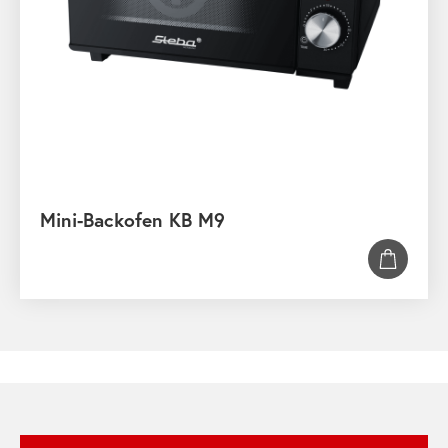
Mini-Backofen KB M9