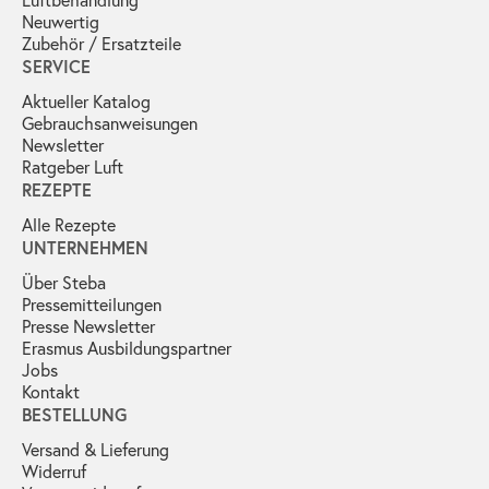
Neuwertig
Zubehör / Ersatzteile
SERVICE
Aktueller Katalog
Gebrauchs­anweisungen
Newsletter
Ratgeber Luft
REZEPTE
Alle Rezepte
UNTERNEHMEN
Über Steba
Pressemitteilungen
Presse Newsletter
Erasmus Ausbildungspartner
Jobs
Kontakt
BESTELLUNG
Versand & Lieferung
Widerruf