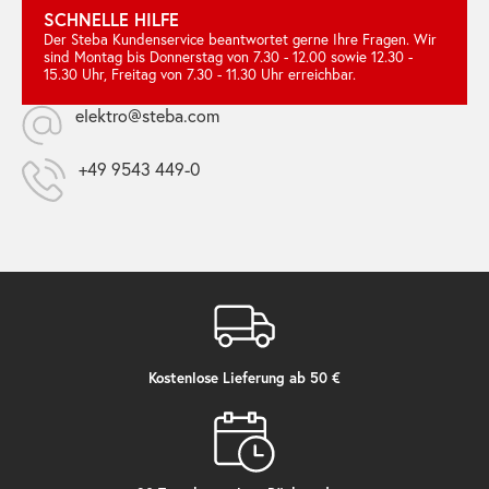
SCHNELLE HILFE
Der Steba Kundenservice beantwortet gerne Ihre Fragen. Wir
sind Montag bis Donnerstag von 7.30 - 12.00 sowie 12.30 -
15.30 Uhr, Freitag von 7.30 - 11.30 Uhr erreichbar.
elektro@steba.com
+49 9543 449-0
Kostenlose Lieferung ab 50 €