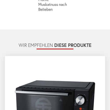
Muskatnuss nach
Belieben
DIESE PRODUKTE
WIR EMPFEHLEN