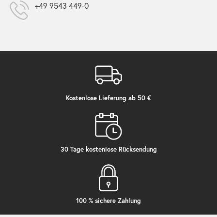
+49 9543 449-0
Kostenlose Lieferung ab 50 €
30 Tage kostenlose Rücksendung
100 % sichere Zahlung