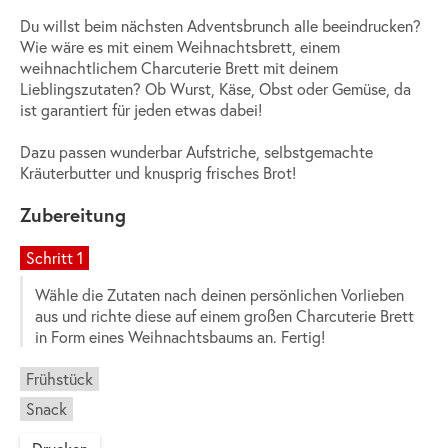
Du willst beim nächsten Adventsbrunch alle beeindrucken?
Wie wäre es mit einem Weihnachtsbrett, einem
weihnachtlichem
Charcuterie Brett
mit deinem
Lieblingszutaten? Ob Wurst, Käse, Obst oder Gemüse, da
ist garantiert für jeden etwas dabei!
Dazu passen wunderbar Aufstriche, selbstgemachte
Kräuterbutter und knusprig frisches Brot!
Zubereitung
Schritt 1
Wähle die Zutaten nach deinen persönlichen Vorlieben
aus und richte diese auf einem großen Charcuterie Brett
in Form eines Weihnachtsbaums an. Fertig!
Frühstück
Snack