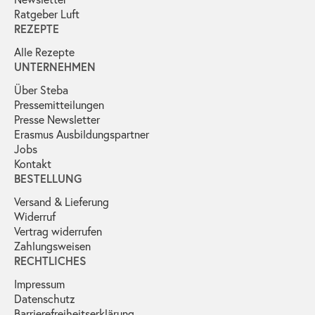
Ratgeber Luft
REZEPTE
Alle Rezepte
UNTERNEHMEN
Über Steba
Pressemitteilungen
Presse Newsletter
Erasmus Ausbildungspartner
Jobs
Kontakt
BESTELLUNG
Versand & Lieferung
Widerruf
Vertrag widerrufen
Zahlungsweisen
RECHTLICHES
Impressum
Datenschutz
Barrierefreiheitserklärung