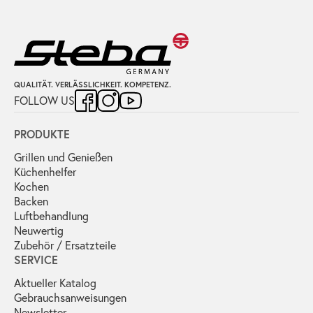
QUALITÄT. VERLÄSSLICHKEIT. KOMPETENZ.
FOLLOW US
PRODUKTE
Grillen und Genießen
Küchenhelfer
Kochen
Backen
Luftbehandlung
Neuwertig
Zubehör / Ersatzteile
SERVICE
Aktueller Katalog
Gebrauchs­anweisungen
Newsletter