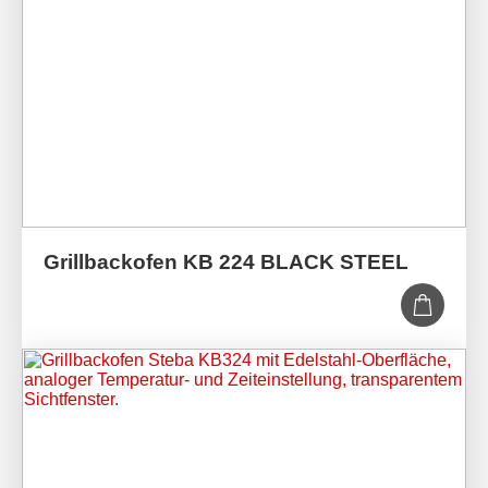
Grillbackofen KB 224 BLACK STEEL