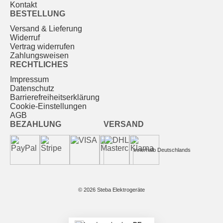
Kontakt
BESTELLUNG
Versand & Lieferung
Widerruf
Vertrag widerrufen
Zahlungsweisen
RECHTLICHES
Impressum
Datenschutz
Barrierefreiheitserklärung
Cookie-Einstellungen
AGB
BEZAHLUNG
VERSAND
Innerhalb Deutschlands
© 2026 Steba Elektrogeräte