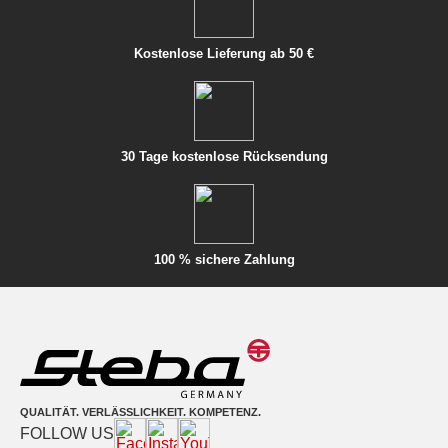
Kostenlose Lieferung ab 50 €
30 Tage kostenlose Rücksendung
100 % sichere Zahlung
QUALITÄT. VERLÄSSLICHKEIT. KOMPETENZ.
FOLLOW US