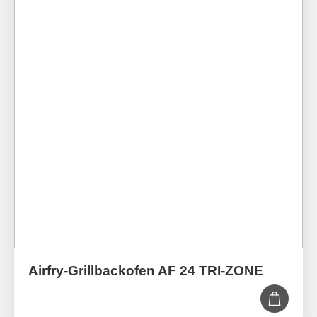
Airfry-Grillbackofen AF 24 TRI-ZONE