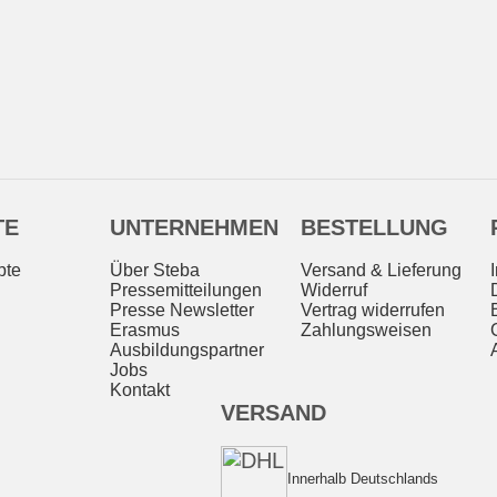
TE
UNTERNEHMEN
BESTELLUNG
pte
Über Steba
Versand & Lieferung
Pressemitteilungen
Widerruf
Presse Newsletter
Vertrag widerrufen
Erasmus
Zahlungsweisen
Ausbildungspartner
Jobs
Kontakt
VERSAND
Innerhalb Deutschlands