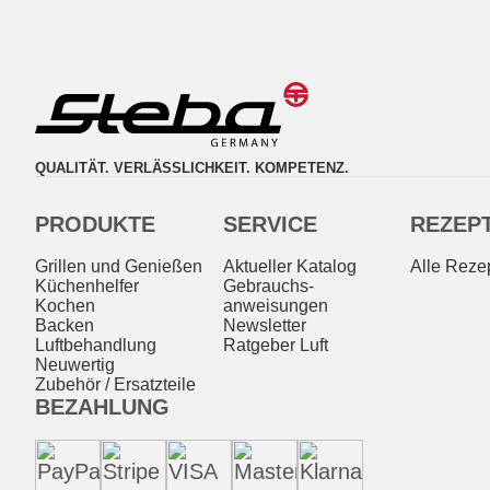
QUALITÄT. VERLÄSSLICHKEIT. KOMPETENZ.
PRODUKTE
SERVICE
REZEP
Grillen und Genießen
Aktueller Katalog
Alle Reze
Küchenhelfer
Gebrauchs­
Kochen
anweisungen
Backen
Newsletter
Luftbehandlung
Ratgeber Luft
Neuwertig
Zubehör / Ersatzteile
BEZAHLUNG