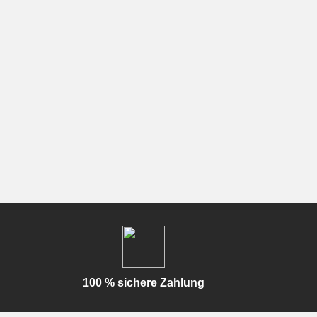
100 % sichere Zahlung