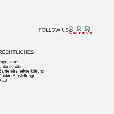
FOLLOW US
RECHTLICHES
Impressum
Datenschutz
Barrierefreiheitserklärung
Cookie-Einstellungen
AGB