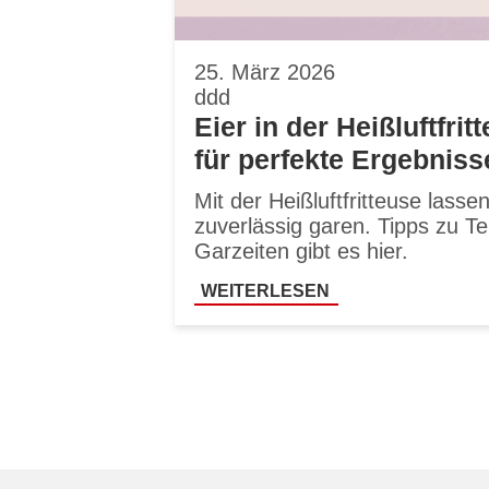
25. März 2026
ddd
Eier in der Heißluftfrit
für perfekte Ergebniss
Mit der Heißluftfritteuse lasse
zuverlässig garen. Tipps zu T
Garzeiten gibt es hier.
WEITERLESEN