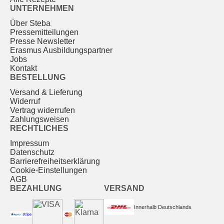
UNTERNEHMEN
Über Steba
Pressemitteilungen
Presse Newsletter
Erasmus Ausbildungspartner
Jobs
Kontakt
BESTELLUNG
Versand & Lieferung
Widerruf
Vertrag widerrufen
Zahlungsweisen
RECHTLICHES
Impressum
Datenschutz
Barrierefreiheitserklärung
Cookie-Einstellungen
AGB
BEZAHLUNG
VERSAND
Innerhalb Deutschlands