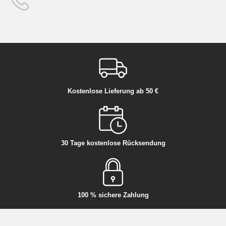
Kostenlose Lieferung ab 50 €
30 Tage kostenlose Rücksendung
100 % sichere Zahlung