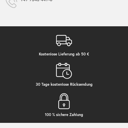
Kostenlose Lieferung ab 50 €
30 Tage kostenlose Rücksendung
100 % sichere Zahlung