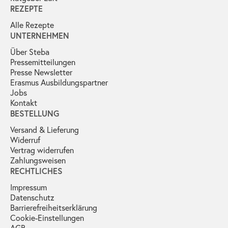
REZEPTE
Alle Rezepte
UNTERNEHMEN
Über Steba
Pressemitteilungen
Presse Newsletter
Erasmus Ausbildungspartner
Jobs
Kontakt
BESTELLUNG
Versand & Lieferung
Widerruf
Vertrag widerrufen
Zahlungsweisen
RECHTLICHES
Impressum
Datenschutz
Barrierefreiheitserklärung
Cookie-Einstellungen
AGB