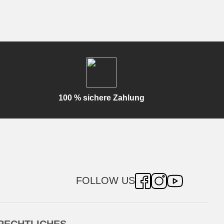
100 % sichere Zahlung
FOLLOW US