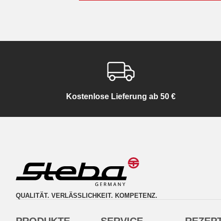
Kostenlose Lieferung ab 50 €
QUALITÄT. VERLÄSSLICHKEIT. KOMPETENZ.