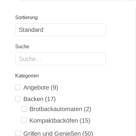
Sortierung
Suche
Kategorien
Angebote
(9)
Backen
(17)
Brotbackautomaten
(2)
Kompaktbacköfen
(15)
Grillen und Genießen
(50)