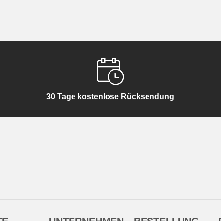
30 Tage kostenlose Rücksendung