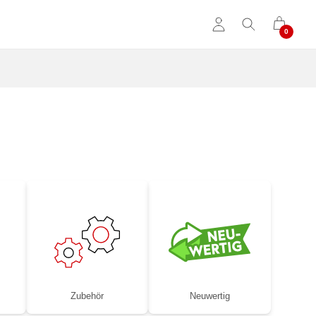
Zubehör
Neuwertig