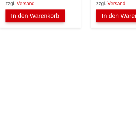
zzgl.
Versand
zzgl.
Versand
In den Warenkorb
In den Ware