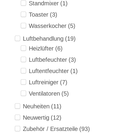
Standmixer
(1)
Toaster
(3)
Wasserkocher
(5)
Luftbehandlung
(19)
Heizlüfter
(6)
Luftbefeuchter
(3)
Luftentfeuchter
(1)
Luftreiniger
(7)
Ventilatoren
(5)
Neuheiten
(11)
Neuwertig
(12)
Zubehör / Ersatzteile
(93)