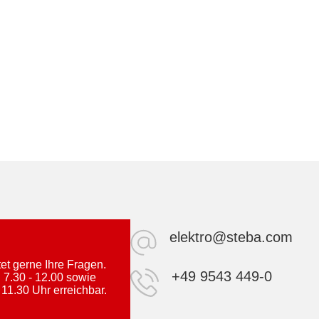
elektro@steba.com
t gerne Ihre Fragen.
+49 9543 449-0
 7.30 - 12.00 sowie
 11.30 Uhr erreichbar.