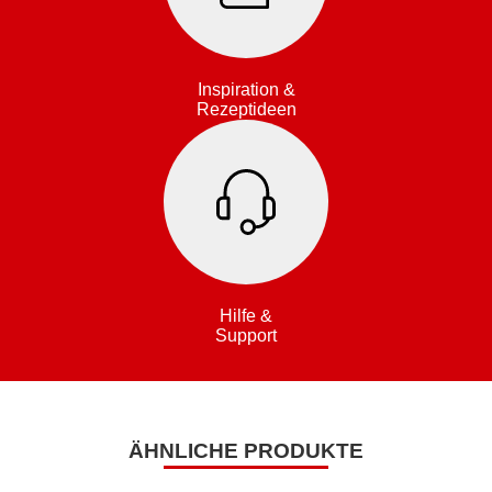
Inspiration &
Rezeptideen
Hilfe &
Support
ÄHNLICHE PRODUKTE