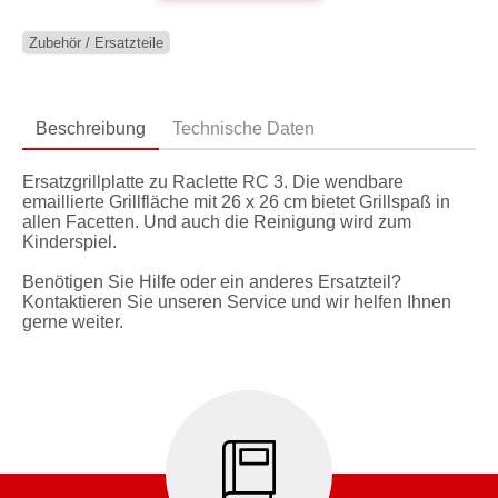
Zubehör / Ersatzteile
Beschreibung
Technische Daten
Ersatzgrillplatte zu Raclette RC 3. Die wendbare
emaillierte Grillfläche mit 26 x 26 cm bietet Grillspaß in
allen Facetten. Und auch die Reinigung wird zum
Kinderspiel.
Benötigen Sie Hilfe oder ein anderes Ersatzteil?
Kontaktieren Sie unseren Service und wir helfen Ihnen
gerne weiter.