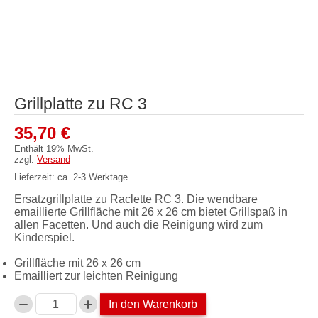
Grillplatte zu RC 3
35,70
€
Enthält 19% MwSt.
zzgl.
Versand
Lieferzeit: ca. 2-3 Werktage
Ersatzgrillplatte zu Raclette RC 3. Die wendbare
emaillierte Grillfläche mit 26 x 26 cm bietet Grillspaß in
allen Facetten. Und auch die Reinigung wird zum
Kinderspiel.
Grillfläche mit 26 x 26 cm
Emailliert zur leichten Reinigung
In den Warenkorb
Anzahl