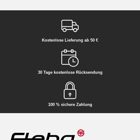
Kostenlose Lieferung ab 50 €
30 Tage kostenlose Rücksendung
100 % sichere Zahlung