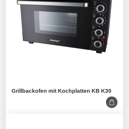
Grillbackofen mit Kochplatten KB K30