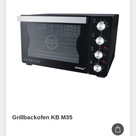
Grillbackofen KB M35