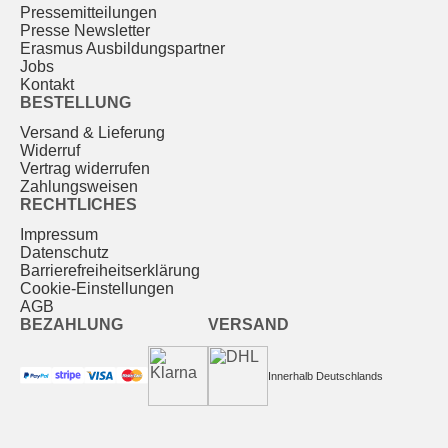
Pressemitteilungen
Presse Newsletter
Erasmus Ausbildungspartner
Jobs
Kontakt
BESTELLUNG
Versand & Lieferung
Widerruf
Vertrag widerrufen
Zahlungsweisen
RECHTLICHES
Impressum
Datenschutz
Barrierefreiheitserklärung
Cookie-Einstellungen
AGB
BEZAHLUNG
VERSAND
Innerhalb Deutschlands