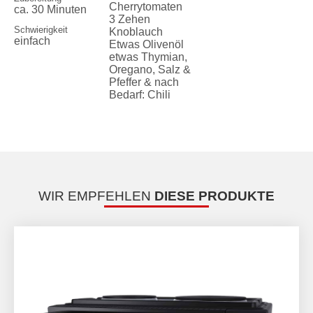
Cherrytomaten
ca. 30 Minuten
3 Zehen
Schwierigkeit
Knoblauch
einfach
Etwas Olivenöl
etwas Thymian,
Oregano, Salz &
Pfeffer & nach
Bedarf: Chili
WIR EMPFEHLEN
DIESE PRODUKTE