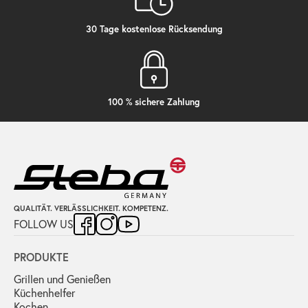
30 Tage kostenlose Rücksendung
100 % sichere Zahlung
QUALITÄT. VERLÄSSLICHKEIT. KOMPETENZ.
FOLLOW US
PRODUKTE
Grillen und Genießen
Küchenhelfer
Kochen