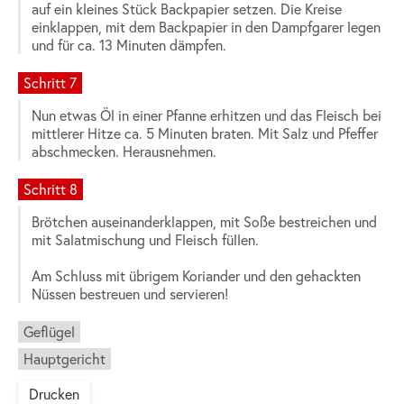
auf ein kleines Stück Backpapier setzen. Die Kreise
einklappen, mit dem Backpapier in den Dampfgarer legen
und für ca. 13 Minuten dämpfen.
Schritt 7
Nun etwas Öl in einer Pfanne erhitzen und das Fleisch bei
mittlerer Hitze ca. 5 Minuten braten. Mit Salz und Pfeffer
abschmecken. Herausnehmen.
Schritt 8
Brötchen auseinanderklappen, mit Soße bestreichen und
mit Salatmischung und Fleisch füllen.
Am Schluss mit übrigem Koriander und den gehackten
Nüssen bestreuen und servieren!
Geflügel
Hauptgericht
Drucken