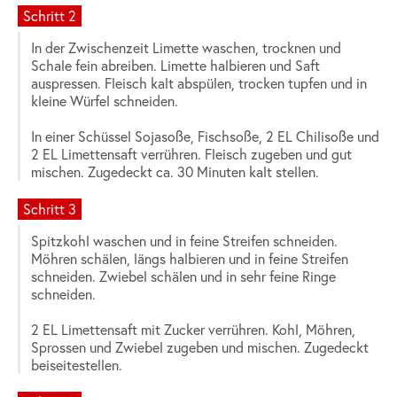
Schritt 2
In der Zwischenzeit Limette waschen, trocknen und
Schale fein abreiben. Limette halbieren und Saft
auspressen. Fleisch kalt abspülen, trocken tupfen und in
kleine Würfel schneiden.
In einer Schüssel Sojasoße, Fischsoße, 2 EL Chilisoße und
2 EL Limettensaft verrühren. Fleisch zugeben und gut
mischen. Zugedeckt ca. 30 Minuten kalt stellen.
Schritt 3
Spitzkohl waschen und in feine Streifen schneiden.
Möhren schälen, längs halbieren und in feine Streifen
schneiden. Zwiebel schälen und in sehr feine Ringe
schneiden.
2 EL Limettensaft mit Zucker verrühren. Kohl, Möhren,
Sprossen und Zwiebel zugeben und mischen. Zugedeckt
beiseitestellen.