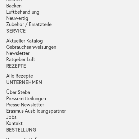
Backen
Luftbehandlung
Neuwertig
Zubehör / Ersatzteile
SERVICE
Aktueller Katalog
Gebrauchs­anweisungen
Newsletter
Ratgeber Luft
REZEPTE
Alle Rezepte
UNTERNEHMEN
Über Steba
Pressemitteilungen
Presse Newsletter
Erasmus Ausbildungspartner
Jobs
Kontakt
BESTELLUNG