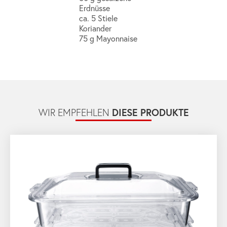
Erdnüsse
ca. 5 Stiele
Koriander
75 g Mayonnaise
DIESE PRODUKTE
WIR EMPFEHLEN