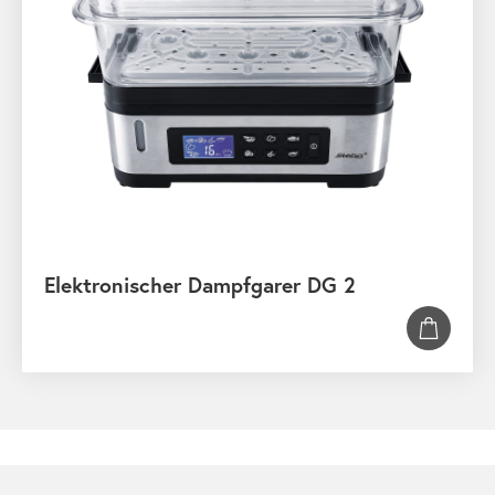
Elektronischer Dampfgarer DG 2