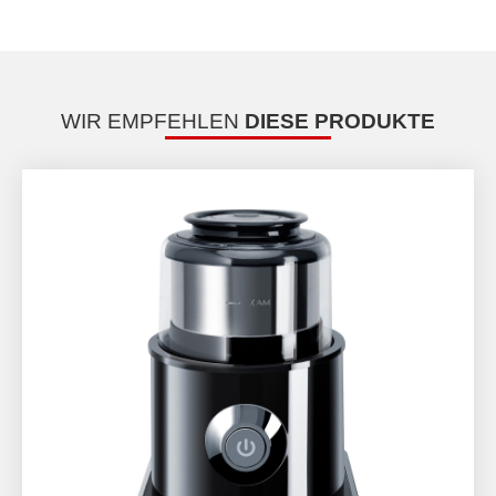
WIR EMPFEHLEN
DIESE PRODUKTE