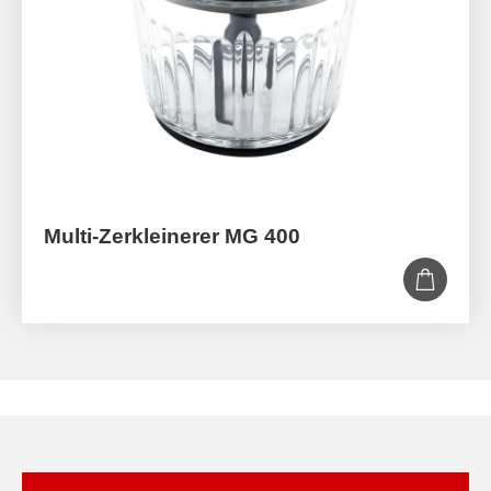
Multi-Zerkleinerer MG 400