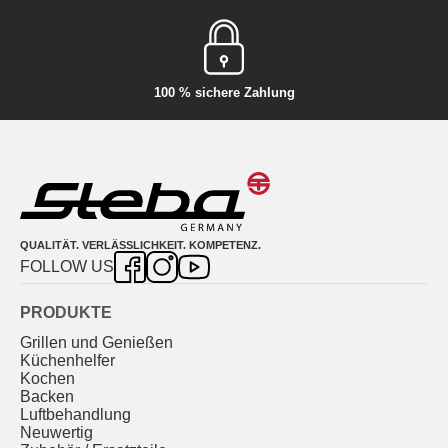
100 % sichere Zahlung
QUALITÄT. VERLÄSSLICHKEIT. KOMPETENZ.
FOLLOW US
PRODUKTE
Grillen und Genießen
Küchenhelfer
Kochen
Backen
Luftbehandlung
Neuwertig