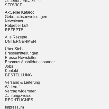
Zubehör / Ersatzteile
SERVICE
Aktueller Katalog
Gebrauchs­anweisungen
Newsletter
Ratgeber Luft
REZEPTE
Alle Rezepte
UNTERNEHMEN
Über Steba
Pressemitteilungen
Presse Newsletter
Erasmus Ausbildungspartner
Jobs
Kontakt
BESTELLUNG
Versand & Lieferung
Widerruf
Vertrag widerrufen
Zahlungsweisen
RECHTLICHES
Impressum