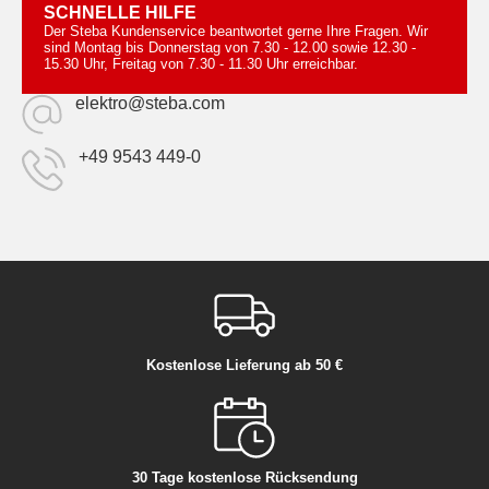
SCHNELLE HILFE
Der Steba Kundenservice beantwortet gerne Ihre Fragen. Wir
sind Montag bis Donnerstag von 7.30 - 12.00 sowie 12.30 -
15.30 Uhr, Freitag von 7.30 - 11.30 Uhr erreichbar.
elektro@steba.com
+49 9543 449-0
Kostenlose Lieferung ab 50 €
30 Tage kostenlose Rücksendung