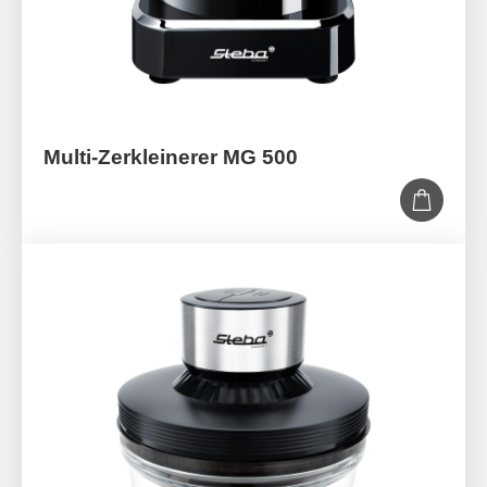
Multi-Zerkleinerer MG 500