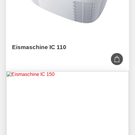
Eismaschine IC 110