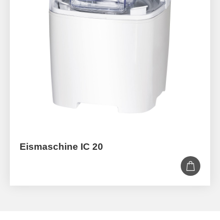
Eismaschine IC 20