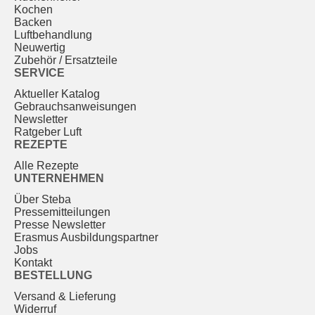
Kochen
Backen
Luftbehandlung
Neuwertig
Zubehör / Ersatzteile
SERVICE
Aktueller Katalog
Gebrauchs­anweisungen
Newsletter
Ratgeber Luft
REZEPTE
Alle Rezepte
UNTERNEHMEN
Über Steba
Pressemitteilungen
Presse Newsletter
Erasmus Ausbildungspartner
Jobs
Kontakt
BESTELLUNG
Versand & Lieferung
Widerruf