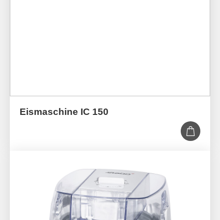
Eismaschine IC 150