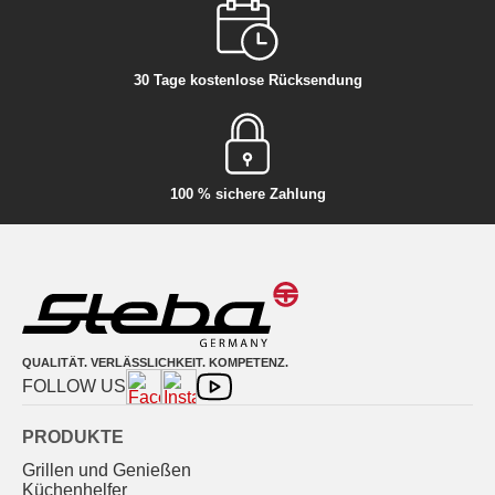
30 Tage kostenlose Rücksendung
100 % sichere Zahlung
QUALITÄT. VERLÄSSLICHKEIT. KOMPETENZ.
FOLLOW US
PRODUKTE
Grillen und Genießen
Küchenhelfer