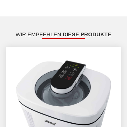
WIR EMPFEHLEN
DIESE PRODUKTE