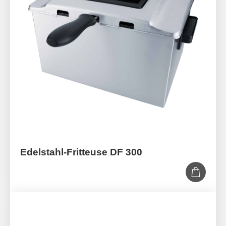
Edelstahl-Fritteuse DF 300