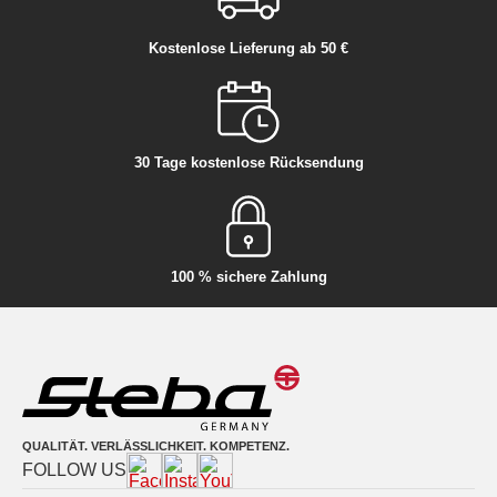
Kostenlose Lieferung ab 50 €
30 Tage kostenlose Rücksendung
100 % sichere Zahlung
QUALITÄT. VERLÄSSLICHKEIT. KOMPETENZ.
FOLLOW US