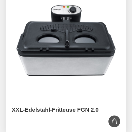
XXL-Edelstahl-Fritteuse FGN 2.0