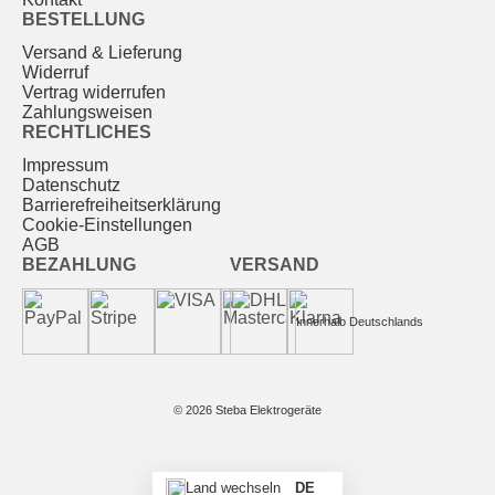
BESTELLUNG
Versand & Lieferung
Widerruf
Vertrag widerrufen
Zahlungsweisen
RECHTLICHES
Impressum
Datenschutz
Barrierefreiheitserklärung
Cookie-Einstellungen
AGB
BEZAHLUNG
VERSAND
Innerhalb Deutschlands
© 2026 Steba Elektrogeräte
DE
Land wechseln