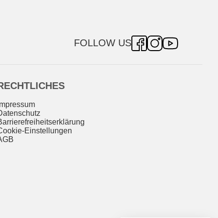
FOLLOW US
RECHTLICHES
Impressum
Datenschutz
Barrierefreiheitserklärung
Cookie-Einstellungen
AGB