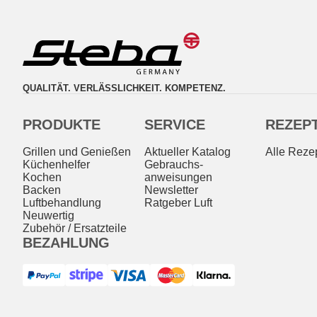
QUALITÄT. VERLÄSSLICHKEIT. KOMPETENZ.
PRODUKTE
SERVICE
REZEP
Grillen und Genießen
Aktueller Katalog
Alle Reze
Küchenhelfer
Gebrauchs­
Kochen
anweisungen
Backen
Newsletter
Luftbehandlung
Ratgeber Luft
Neuwertig
Zubehör / Ersatzteile
BEZAHLUNG