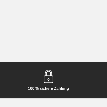
100 % sichere Zahlung