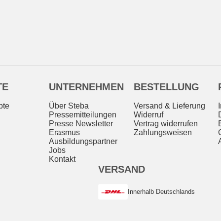
TE
UNTERNEHMEN
BESTELLUNG
pte
Über Steba
Versand & Lieferung
Pressemitteilungen
Widerruf
Presse Newsletter
Vertrag widerrufen
Erasmus
Zahlungsweisen
Ausbildungspartner
Jobs
Kontakt
VERSAND
Innerhalb Deutschlands