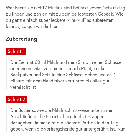
Wer kennt sie nicht? Muffins sind bei fast jedem Geburtstag
zu finden und zählen mit zu dem beliebtesten Gebäck. Wie
du ganz einfach super leckere Mini-Muffins zubereiten
kannst, zeigen wir dir hier:
Zubereitung
Schritt 1
Die Eier mit 60 ml Milch und dem Sirup in einer Schüssel
oder einem Glas verquirlen.Danach Mehl, Zucker,
Backpulver und Salz in eine Schüssel geben und ca. 1
Minute mit dem Handmixer verrühren bis alles gut
vermischt ist.
Schritt 2
Die Butter sowie die Milch schrittweise unterrühren.
Anschließend die Eiermischung in drei Etappen
dazugeben. Immer erst die nächste Portion in den Teig
geben, wenn die vorhergehende gut untergerührt ist. Nun