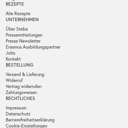
REZEPTE
Alle Rezepte
UNTERNEHMEN
Über Steba
Pressemitteilungen
Presse Newsletter
Erasmus Ausbildungspartner
Jobs
Kontakt
BESTELLUNG
Versand & Lieferung
Widerruf
Vertrag widerrufen
Zahlungsweisen
RECHTLICHES
Impressum
Datenschutz
Barrierefreiheitserklärung
Cookie-Einstellungen