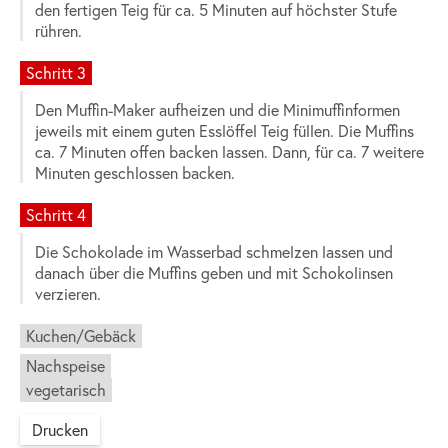
den fertigen Teig für ca. 5 Minuten auf höchster Stufe
rühren.
Schritt 3
Den Muffin-Maker aufheizen und die Minimuffinformen
jeweils mit einem guten Esslöffel Teig füllen. Die Muffins
ca. 7 Minuten offen backen lassen. Dann, für ca. 7 weitere
Minuten geschlossen backen.
Schritt 4
Die Schokolade im Wasserbad schmelzen lassen und
danach über die Muffins geben und mit Schokolinsen
verzieren.
Kuchen/Gebäck
Nachspeise
vegetarisch
Drucken