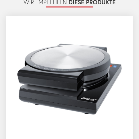
DIESE PRODUKTE
WIR EMPFEHLEN