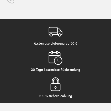
Kostenlose Lieferung ab 50 €
30 Tage kostenlose Rücksendung
100 % sichere Zahlung