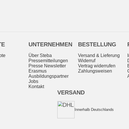
TE
UNTERNEHMEN
BESTELLUNG
pte
Über Steba
Versand & Lieferung
Pressemitteilungen
Widerruf
Presse Newsletter
Vertrag widerrufen
Erasmus
Zahlungsweisen
Ausbildungspartner
Jobs
Kontakt
VERSAND
Innerhalb Deutschlands