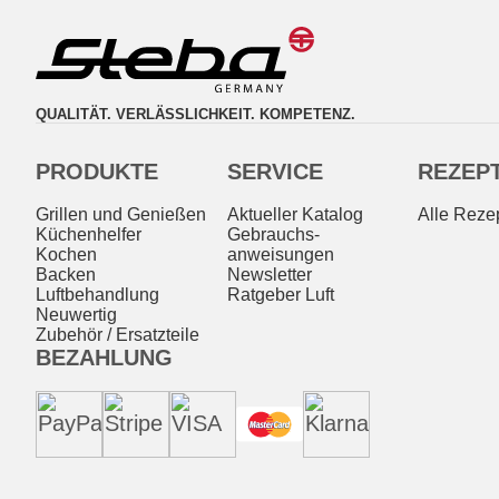
QUALITÄT. VERLÄSSLICHKEIT. KOMPETENZ.
PRODUKTE
SERVICE
REZEP
Grillen und Genießen
Aktueller Katalog
Alle Reze
Küchenhelfer
Gebrauchs­
Kochen
anweisungen
Backen
Newsletter
Luftbehandlung
Ratgeber Luft
Neuwertig
Zubehör / Ersatzteile
BEZAHLUNG