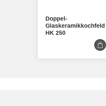
Doppel-
Glaskeramikkochfeld
HK 250