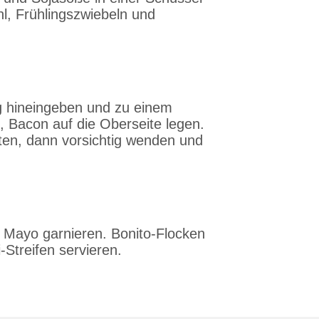
hl, Frühlingszwiebeln und
ig hineingeben und zu einem
 Bacon auf die Oberseite legen.
aten, dann vorsichtig wenden und
Mayo garnieren. Bonito-Flocken
Streifen servieren.