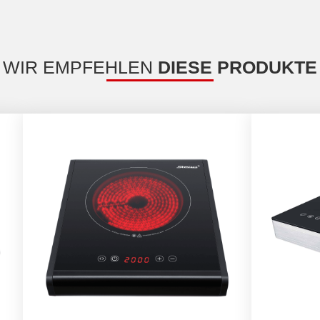
WIR EMPFEHLEN
DIESE PRODUKTE