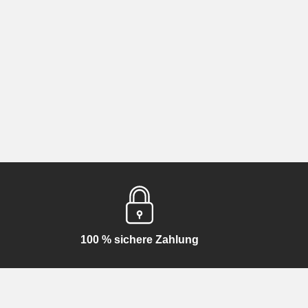
100 % sichere Zahlung