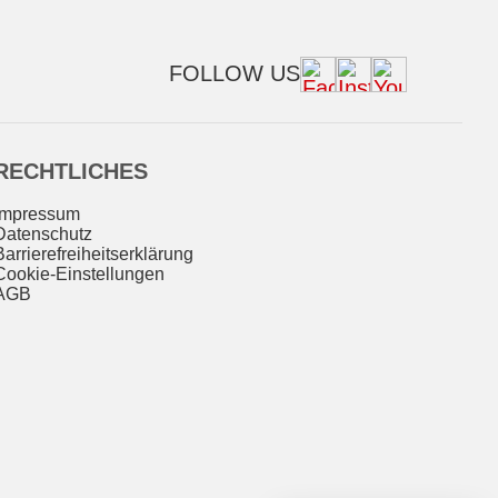
FOLLOW US
RECHTLICHES
Impressum
Datenschutz
Barrierefreiheitserklärung
Cookie-Einstellungen
AGB