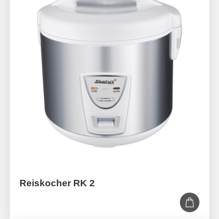
Reiskocher RK 2