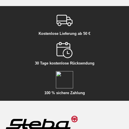
Kostenlose Lieferung ab 50 €
30 Tage kostenlose Rücksendung
100 % sichere Zahlung