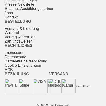
Pressemitteilungen
Presse Newsletter
Erasmus Ausbildungspartner
Jobs
Kontakt
BESTELLUNG
Versand & Lieferung
Widerruf
Vertrag widerrufen
Zahlungsweisen
RECHTLICHES
Impressum
Datenschutz
Barrierefreiheitserklärung
Cookie-Einstellungen
AGB
BEZAHLUNG
VERSAND
Innerhalb Deutschlands
© 2026 Steba Elektrogeräte