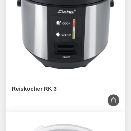
Reiskocher RK 3