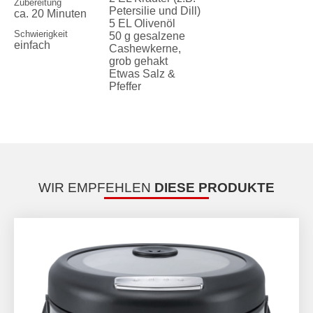
Zubereitung
Petersilie und Dill)
ca. 20 Minuten
5 EL Olivenöl
Schwierigkeit
50 g gesalzene
einfach
Cashewkerne,
grob gehakt
Etwas Salz &
Pfeffer
WIR EMPFEHLEN
DIESE PRODUKTE