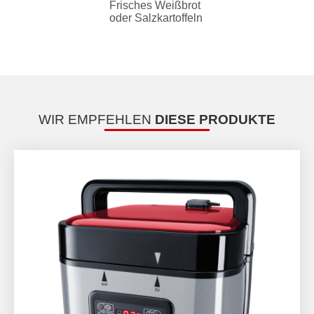
Frisches Weißbrot
oder Salzkartoffeln
WIR EMPFEHLEN
DIESE PRODUKTE