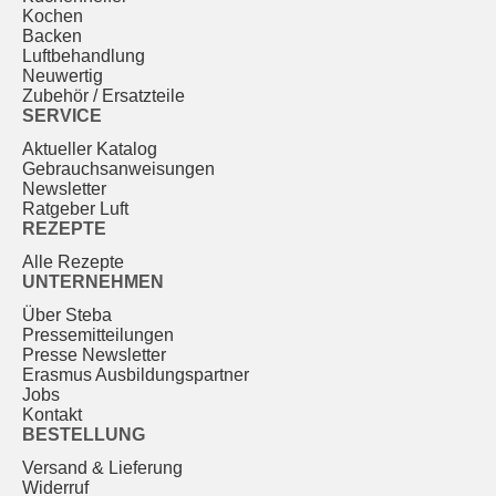
Kochen
Backen
Luftbehandlung
Neuwertig
Zubehör / Ersatzteile
SERVICE
Aktueller Katalog
Gebrauchs­anweisungen
Newsletter
Ratgeber Luft
REZEPTE
Alle Rezepte
UNTERNEHMEN
Über Steba
Pressemitteilungen
Presse Newsletter
Erasmus Ausbildungspartner
Jobs
Kontakt
BESTELLUNG
Versand & Lieferung
Widerruf