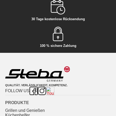
30 Tage kostenlose Rücksendung
100 % sichere Zahlung
QUALITÄT. VERLÄSSLICHKEIT. KOMPETENZ.
FOLLOW US
PRODUKTE
Grillen und Genießen
Küchenhelfer