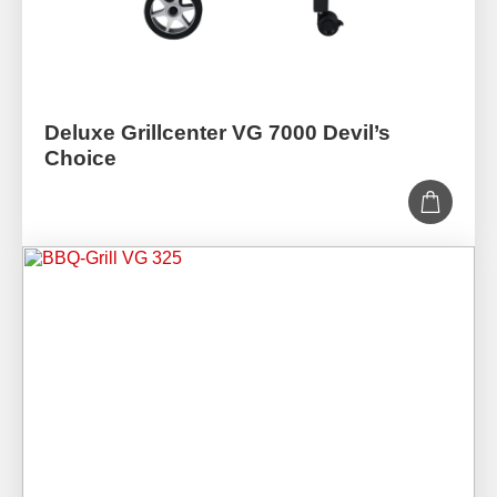
Deluxe Grillcenter VG 7000 Devil’s
Choice