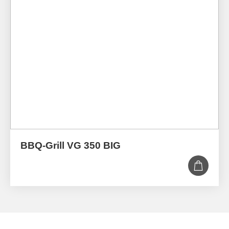
BBQ-Grill VG 350 BIG