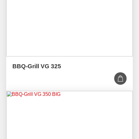
BBQ-Grill VG 325