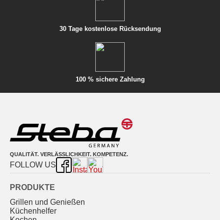
30 Tage kostenlose Rücksendung
100 % sichere Zahlung
QUALITÄT. VERLÄSSLICHKEIT. KOMPETENZ.
FOLLOW US
PRODUKTE
Grillen und Genießen
Küchenhelfer
Kochen