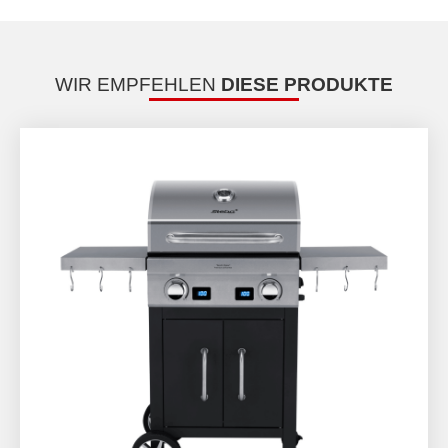
WIR EMPFEHLEN
DIESE PRODUKTE