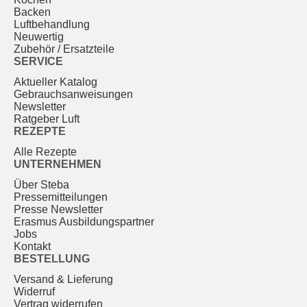
Backen
Luftbehandlung
Neuwertig
Zubehör / Ersatzteile
SERVICE
Aktueller Katalog
Gebrauchs­anweisungen
Newsletter
Ratgeber Luft
REZEPTE
Alle Rezepte
UNTERNEHMEN
Über Steba
Pressemitteilungen
Presse Newsletter
Erasmus Ausbildungspartner
Jobs
Kontakt
BESTELLUNG
Versand & Lieferung
Widerruf
Vertrag widerrufen