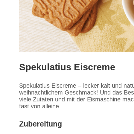
Spekulatius Eiscreme
Spekulatius Eiscreme – lecker kalt und nat
weihnachtlichem Geschmack! Und das Best
viele Zutaten und mit der Eismaschine mac
fast von alleine.
Zubereitung