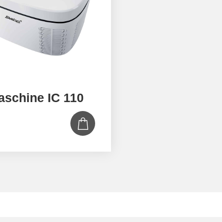
aschine IC 110