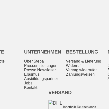
TE
UNTERNEHMEN
BESTELLUNG
pte
Über Steba
Versand & Lieferung
Pressemitteilungen
Widerruf
Presse Newsletter
Vertrag widerrufen
Erasmus
Zahlungsweisen
Ausbildungspartner
Jobs
Kontakt
VERSAND
Innerhalb Deutschlands