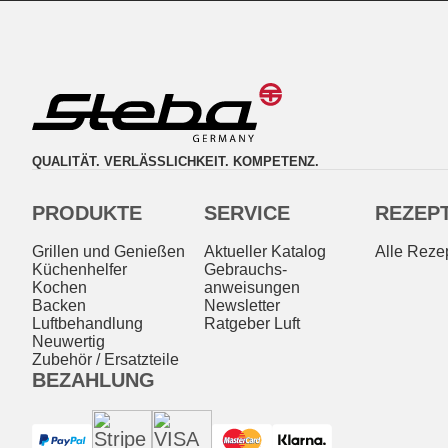
QUALITÄT. VERLÄSSLICHKEIT. KOMPETENZ.
PRODUKTE
SERVICE
REZEP
Grillen und Genießen
Aktueller Katalog
Alle Reze
Küchenhelfer
Gebrauchs­
Kochen
anweisungen
Backen
Newsletter
Luftbehandlung
Ratgeber Luft
Neuwertig
Zubehör / Ersatzteile
BEZAHLUNG