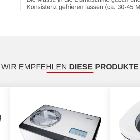
Konsistenz gefrieren lassen (ca. 30-45 M
WIR EMPFEHLEN
DIESE PRODUKTE