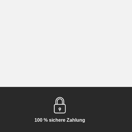
100 % sichere Zahlung