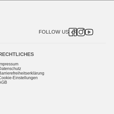
FOLLOW US
RECHTLICHES
Impressum
Datenschutz
Barrierefreiheitserklärung
Cookie-Einstellungen
AGB