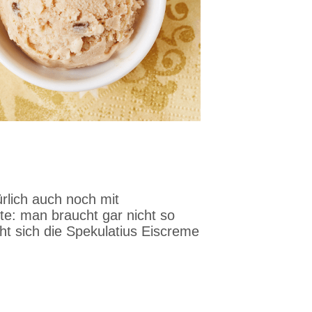
ürlich auch noch mit
e: man braucht gar nicht so
ht sich die Spekulatius Eiscreme