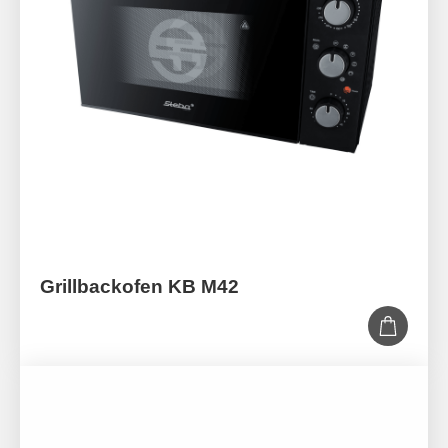
Grillbackofen KB M42