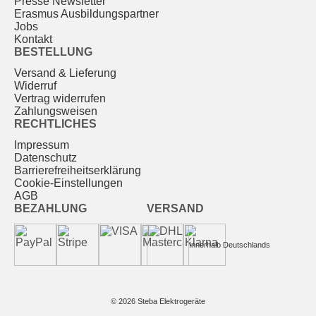
Presse Newsletter
Erasmus Ausbildungspartner
Jobs
Kontakt
BESTELLUNG
Versand & Lieferung
Widerruf
Vertrag widerrufen
Zahlungsweisen
RECHTLICHES
Impressum
Datenschutz
Barrierefreiheitserklärung
Cookie-Einstellungen
AGB
BEZAHLUNG
VERSAND
Innerhalb Deutschlands
© 2026 Steba Elektrogeräte