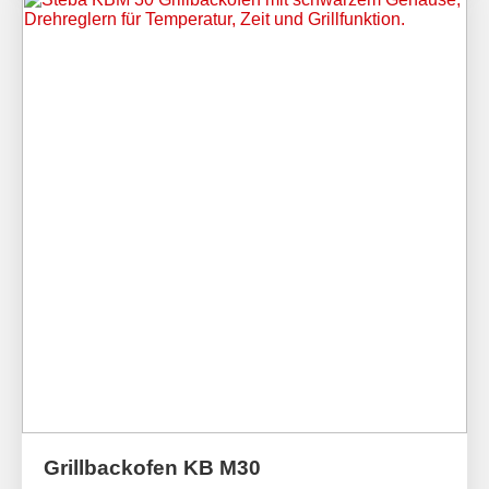
Grillbackofen KB M30