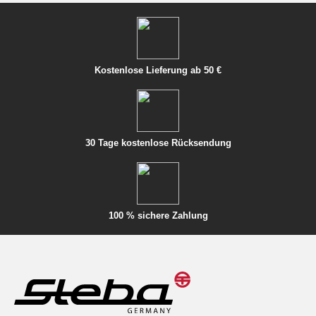
Kostenlose Lieferung ab 50 €
30 Tage kostenlose Rücksendung
100 % sichere Zahlung