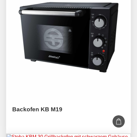
Backofen KB M19