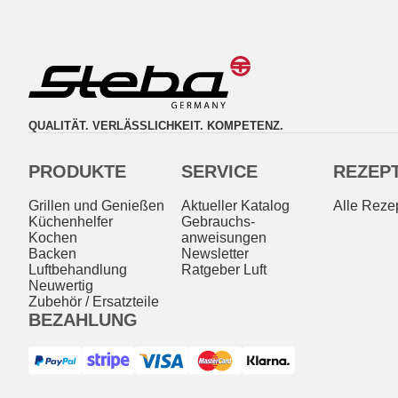
QUALITÄT. VERLÄSSLICHKEIT. KOMPETENZ.
PRODUKTE
SERVICE
REZEP
Grillen und Genießen
Aktueller Katalog
Alle Reze
Küchenhelfer
Gebrauchs­
Kochen
anweisungen
Backen
Newsletter
Luftbehandlung
Ratgeber Luft
Neuwertig
Zubehör / Ersatzteile
BEZAHLUNG