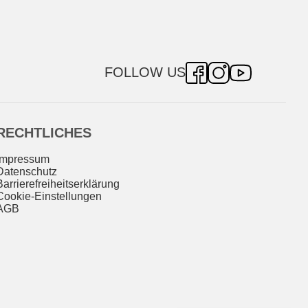
FOLLOW US
RECHTLICHES
Impressum
Datenschutz
Barrierefreiheitserklärung
Cookie-Einstellungen
AGB