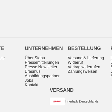
TE
UNTERNEHMEN
BESTELLUNG
pte
Über Steba
Versand & Lieferung
Pressemitteilungen
Widerruf
Presse Newsletter
Vertrag widerrufen
Erasmus
Zahlungsweisen
Ausbildungspartner
Jobs
Kontakt
VERSAND
Innerhalb Deutschlands