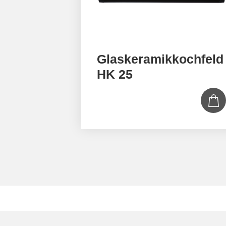
Glaskeramikkochfeld
HK 25