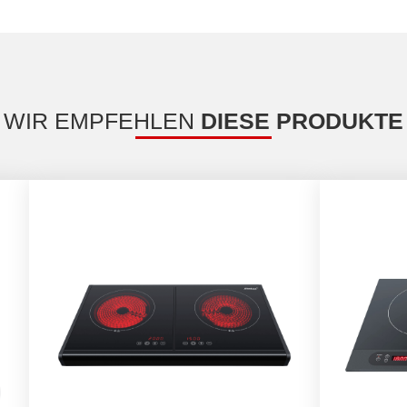
WIR EMPFEHLEN
DIESE PRODUKTE