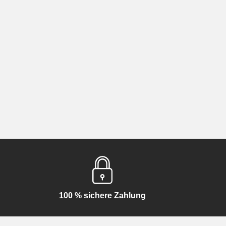
100 % sichere Zahlung