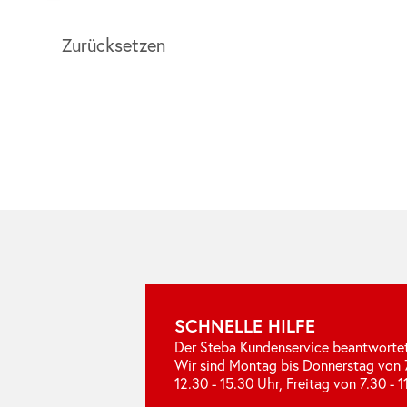
SCHNELLE HILFE
Der Steba Kundenservice beantwortet
Wir sind Montag bis Donnerstag von 7
12.30 - 15.30 Uhr, Freitag von 7.30 - 1