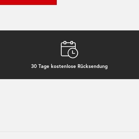
30 Tage kostenlose Rücksendung