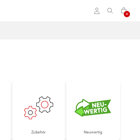
Zubehör
Neuwertig