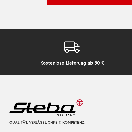
Kostenlose Lieferung ab 50 €
QUALITÄT. VERLÄSSLICHKEIT. KOMPETENZ.