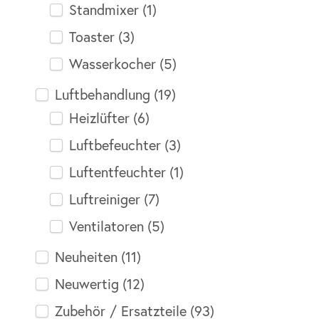
Standmixer
(1)
Toaster
(3)
Wasserkocher
(5)
Luftbehandlung
(19)
Heizlüfter
(6)
Luftbefeuchter
(3)
Luftentfeuchter
(1)
Luftreiniger
(7)
Ventilatoren
(5)
Neuheiten
(11)
Neuwertig
(12)
Zubehör / Ersatzteile
(93)