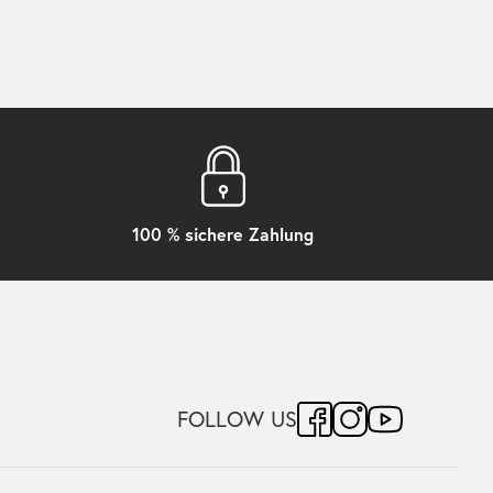
100 % sichere Zahlung
FOLLOW US