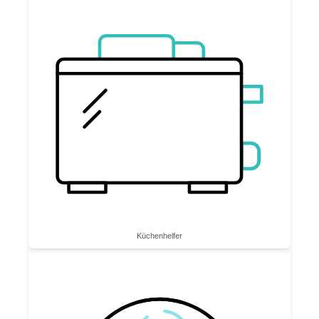
Küchenhelfer