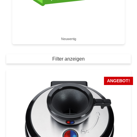
Neuwertig
Filter anzeigen
ANGEBOT!