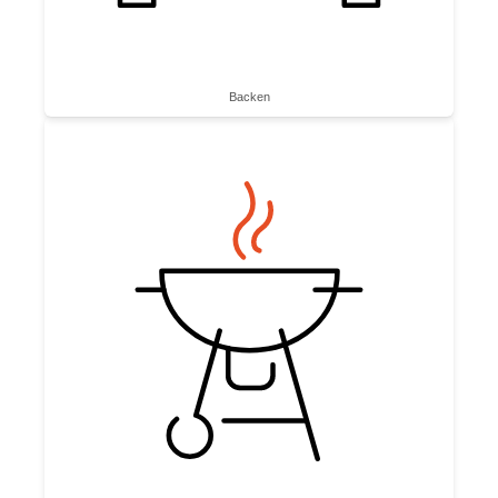
Backen