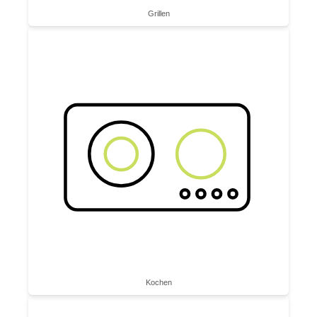
Grillen
Kochen