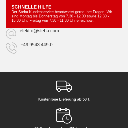
SCHNELLE HILFE
Der Steba Kundenservice beantwortet gerne Ihre Fragen. Wir
sind Montag bis Donnerstag von 7.30 - 12.00 sowie 12.30 -
15.30 Uhr, Freitag von 7.30 - 11.30 Uhr erreichbar.
elektro@steba.com
+49 9543 449-0
Kostenlose Lieferung ab 50 €