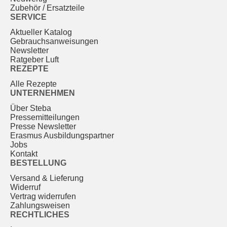
Zubehör / Ersatzteile
SERVICE
Aktueller Katalog
Gebrauchs­anweisungen
Newsletter
Ratgeber Luft
REZEPTE
Alle Rezepte
UNTERNEHMEN
Über Steba
Pressemitteilungen
Presse Newsletter
Erasmus Ausbildungspartner
Jobs
Kontakt
BESTELLUNG
Versand & Lieferung
Widerruf
Vertrag widerrufen
Zahlungsweisen
RECHTLICHES