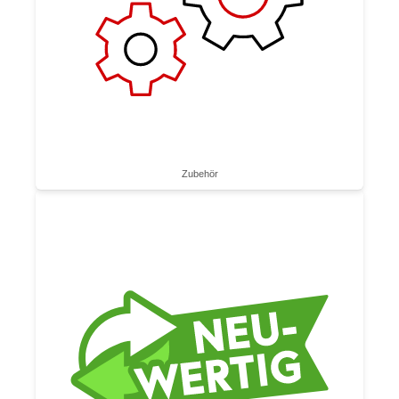
Zubehör