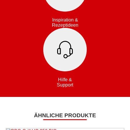
Inspiration &
Rezeptideen
Hilfe &
Support
ÄHNLICHE PRODUKTE