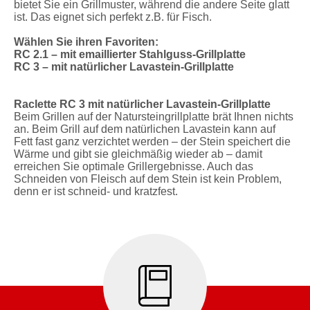
bietet Sie ein Grillmuster, während die andere Seite glatt
ist. Das eignet sich perfekt z.B. für Fisch.
Wählen Sie ihren Favoriten:
RC 2.1 – mit emaillierter Stahlguss-Grillplatte
RC 3 – mit natürlicher Lavastein-Grillplatte
Raclette RC 3 mit natürlicher Lavastein-Grillplatte
Beim Grillen auf der Natursteingrillplatte brät Ihnen nichts
an. Beim Grill auf dem natürlichen Lavastein kann auf
Fett fast ganz verzichtet werden – der Stein speichert die
Wärme und gibt sie gleichmäßig wieder ab – damit
erreichen Sie optimale Grillergebnisse. Auch das
Schneiden von Fleisch auf dem Stein ist kein Problem,
denn er ist schneid- und kratzfest.