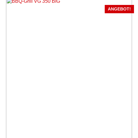
ANGEBOT!